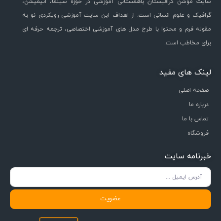
سایت موشن گرافیستان باهمستانی آموزشی در حوزه سینما، انیمیشن،
گرافیک و علوم انسانی است. از اهداف این سایت آموزشی رویکردی نو به
مقوله فرم و محتوا با طرح مدل های آموزشی اختصاصی، ترجمه حرفه ای
برای مخاطب است.
لینک های مفید
صفحه اصلی
درباره ما
تماس با ما
فروشگاه
خبرنامه سایت
عضویت