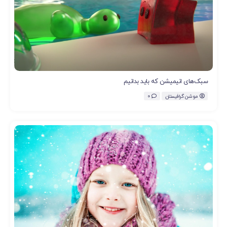
سبک‌های انیمیشن که باید بدانیم
موشن گرافیستان
0