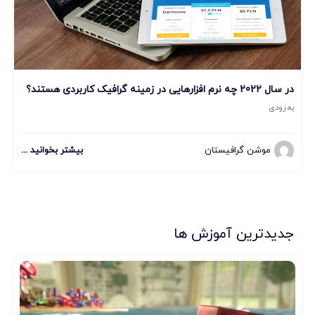
در سال 2022 چه نرم افزارهایی در زمینه گرافیک کاربردی هستند؟
به زودی
موشن گرافیستان
بیشتر بخوانید ...
جدیدترین آموزش ها