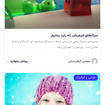
سبک‌های انیمیشن که باید بدانیم
ویدیوهای متحرک راهی عالی برای ارتباط با بینندگان به شیوه ای تاثیرگذار و به یاد
ماندنی است. می توان از آنها برای ایجاد...
موشن گرافیستان
بیشتر بخوانید ...
طراحی و گرافیک