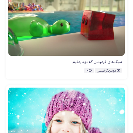
سبک‌های انیمیشن که باید بدانیم
موشن گرافیستان
0