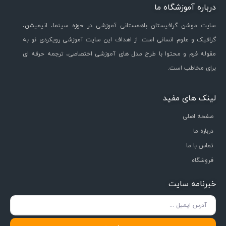
درباره آموزشگاه ما
سایت موشن گرافیستان باهمستانی آموزشی در حوزه سینما، انیمیشن،
گرافیک و علوم انسانی است. از اهداف این سایت آموزشی رویکردی نو به
مقوله فرم و محتوا با طرح مدل های آموزشی اختصاصی، ترجمه حرفه ای
برای مخاطب است.
لینک های مفید
صفحه اصلی
درباره ما
تماس با ما
فروشگاه
خبرنامه سایت