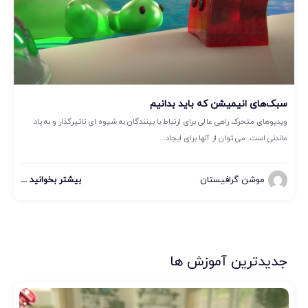
سبک‌های انیمیشن که باید بدانیم
ویدیوهای متحرک راهی عالی برای ارتباط با بینندگان به شیوه ای تاثیرگذار و به یاد
ماندنی است. می توان از آنها برای ایجاد...
موشن گرافیستان
بیشتر بخوانید ...
جدیدترین آموزش ها