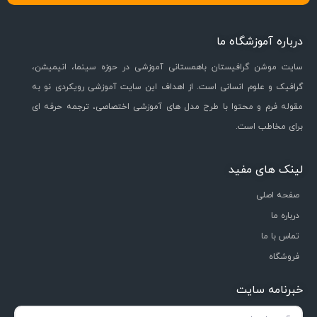
درباره آموزشگاه ما
سایت موشن گرافیستان باهمستانی آموزشی در حوزه سینما، انیمیشن،
گرافیک و علوم انسانی است. از اهداف این سایت آموزشی رویکردی نو به
مقوله فرم و محتوا با طرح مدل های آموزشی اختصاصی، ترجمه حرفه ای
برای مخاطب است.
لینک های مفید
صفحه اصلی
درباره ما
تماس با ما
فروشگاه
خبرنامه سایت