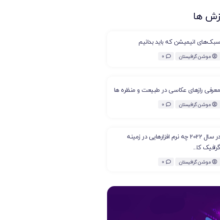
زش ها
بک‌های انیمیشن که باید بدانیم
موشن گرافیستان
0
عرفی رازهای عکاسی در طبیعت و منظره ها
موشن گرافیستان
0
در سال 2022 چه نرم افزارهایی در زمینه
رافیک کا...
موشن گرافیستان
0