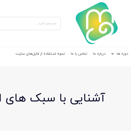
دوره ها
درباره ما
تماس با ما
نحوه استفاده از فایل‌های سایت
آشنایی با سبک های 