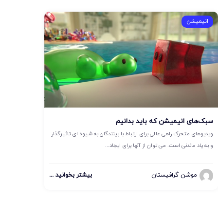
انیمیشن
سبک‌های انیمیشن که باید بدانیم
ویدیوهای متحرک راهی عالی برای ارتباط با بینندگان به شیوه ای تاثیرگذار
و به یاد ماندنی است. می توان از آنها برای ایجاد...
موشن گرافیستان
بیشتر بخوانید ...