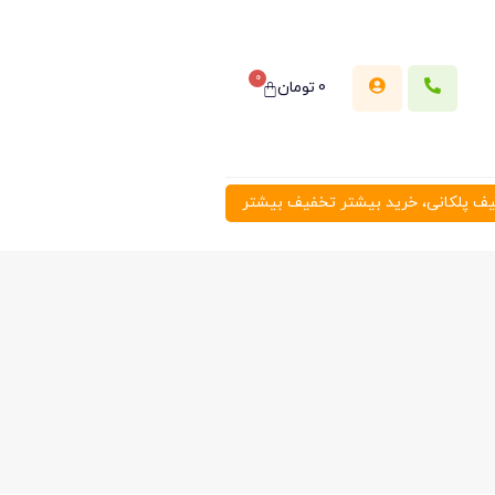
0
0
تومان
 پلکانی، خرید بیشتر تخفیف بیشتر