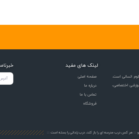
لینک های مفید
خبرنام
وم انسانی است.
صفحه اصلی
موزشی اختصاصی،
درباره ما
تماس با ما
فروشگاه
::: هر کس درب مدرسه ای را باز کند، درب زندانی را بسته است :::