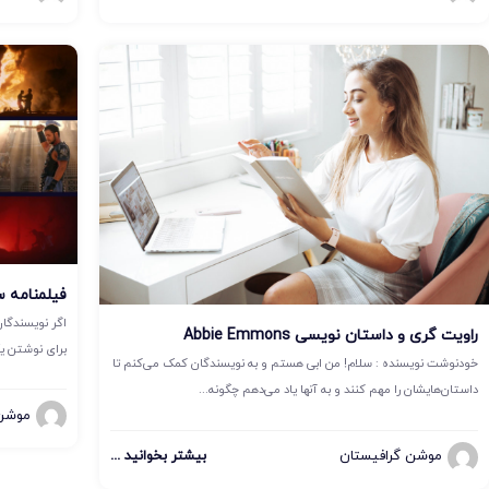
فیلمنامه سریال با
اگر نویسندگا
راویت گری و داستان نویسی Abbie Emmons
برای نوشتن یک
خودنوشت نویسنده : سلام! من ابی هستم و به نویسندگان کمک می‌کنم تا
داستان‌هایشان را مهم کنند و به آنها یاد می‌دهم چگونه...
موشن 
موشن گرافیستان
بیشتر بخوانید ...