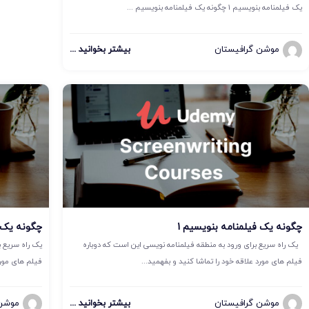
یک فیلمنامه بنویسیم 1 چگونه یک فیلمنامه بنویسیم ...
موشن گرافیستان
بیشتر بخوانید ...
چگونه یک فیلمنامه بنویسیم 1
چگونه یک فیلمنا
یک راه سریع برای ورود به منطقه فیلمنامه نویسی این است که دوباره
یک راه سریع ب
فیلم های مورد علاقه خود را تماشا کنید و بفهمید...
فیلم های مورد
موشن گرافیستان
بیشتر بخوانید ...
موشن 