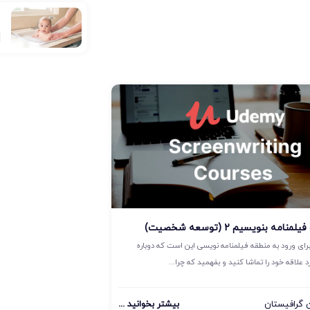
ع
مه بنویسیم 2 (توسعه شخصیت)
رای ورود به منطقه فیلمنامه نویسی این است که دوباره
 علاقه خود را تماشا کنید و بفهمید که چرا...
گرافیستان
بیشتر بخوانید ...