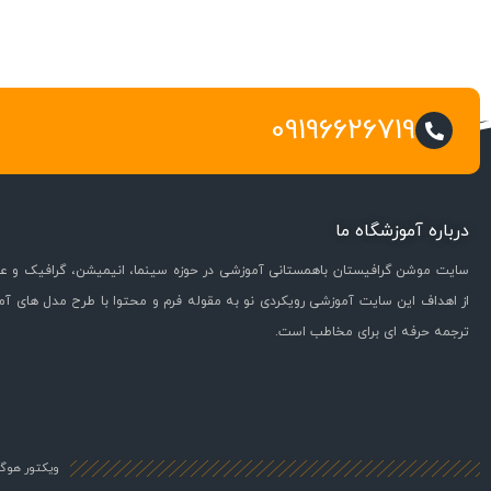
09196626719
درباره آموزشگاه ما
سایت موشن گرافیستان باهمستانی آموزشی در حوزه سینما، انیمیشن، گرافیک و عل
از اهداف این سایت آموزشی رویکردی نو به مقوله فرم و محتوا با طرح مدل های آ
ترجمه حرفه ای برای مخاطب است.
ویکتور هوگو 