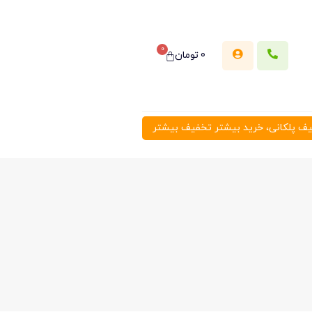
0
0
تومان
 پلکانی، خرید بیشتر تخفیف بیشتر