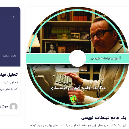
تحلیل فیلم
تحلیل فیلمنا
که به نظر می ر
موشن 
پک جامع فیلمنامه نویسی
این پک شامل دوره‌های زیر میباشد: تحلیل فیلمنامه های برتر جهان چگونه