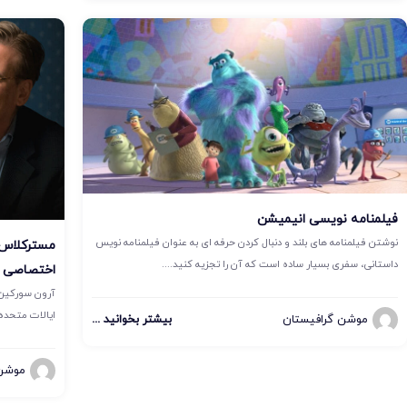
فیلمنامه نویسی انیمیشن
نوشتن فیلمنامه های بلند و دنبال کردن حرفه ای به عنوان فیلمنامه نویس
مسترکلاس 
داستانی، سفری بسیار ساده است که آن را تجزیه کنید....
اختصاصی
ایالات متحده 
موشن گرافیستان
بیشتر بخوانید ...
موشن 