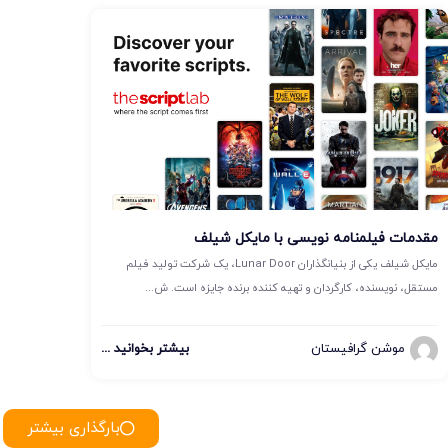
مقدمات فیلمنامه نویسی با مایکل شیلف
مایکل شیلف یکی از بنیانگذاران Lunar Door، یک شرکت تولید فیلم
مستقل، نویسنده، کارگردان و تهیه کننده برنده جایزه است. ش...
موشن گرافیستان
بیشتر بخوانید ...
بارگذاری بیشتر