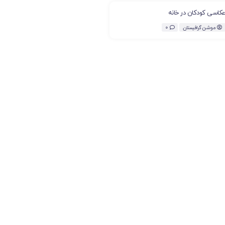
کاسی کودکان در خانه
موشن گرافیستان
0