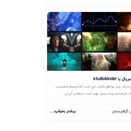
 studiobinder
ن با یک چیز موافق باشند، این است که توسعه شخصیت
 فیلمنامه برنده بسیار مهم است. تسلط بر آن نی...
گرافیستان
بیشتر بخوانید ...