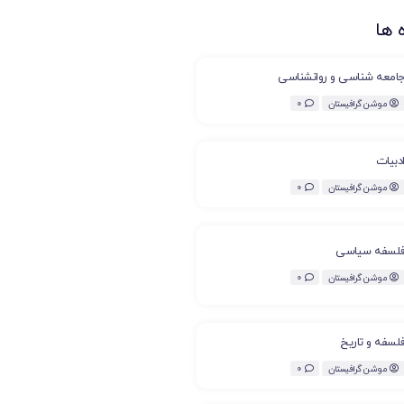
 ها
امعه شناسی و روانشناسی
موشن گرافیستان
0
دبیات
موشن گرافیستان
0
لسفه سیاسی
موشن گرافیستان
0
لسفه و تاریخ
موشن گرافیستان
0