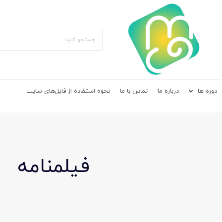
دوره ها
درباره ما
تماس با ما
نحوه استفاده از فایل‌های سایت
فیلمنامه