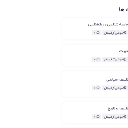
 ها
امعه شناسی و روانشناسی
موشن گرافیستان
0
دبیات
موشن گرافیستان
0
لسفه سیاسی
موشن گرافیستان
0
لسفه و تاریخ
موشن گرافیستان
0