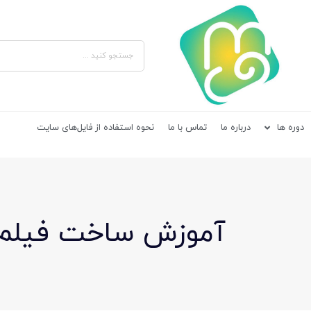
دوره ها
درباره ما
تماس با ما
نحوه استفاده از فایل‌های سایت
آموزش ساخت فیلم 