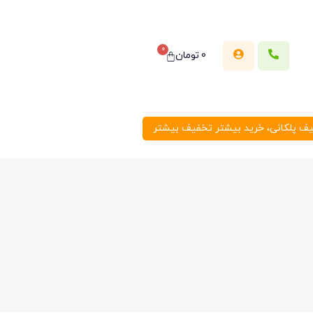
0
0
تومان
 پلکانی، خرید بیشتر تخفیف بیشتر