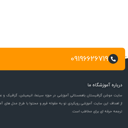
09196626719
درباره آموزشگاه ما
سایت موشن گرافیستان باهمستانی آموزشی در حوزه سینما، انیمیشن، گرافیک و عل
از اهداف این سایت آموزشی رویکردی نو به مقوله فرم و محتوا با طرح مدل های آ
ترجمه حرفه ای برای مخاطب است.