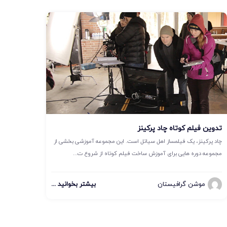
تدوین فیلم کوتاه چاد پرکینز
چاد پرکینز، یک فیلمساز اهل سیاتل است. این مجموعه آموزشی بخشی از
مجموعه دوره هایی برای آموزش ساخت فیلم کوتاه از شروع ت...
موشن گرافیستان
بیشتر بخوانید ...