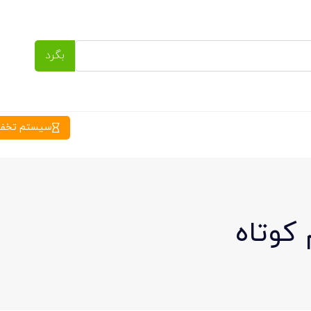
بگرد
سیستم تخفیف
کوتاه