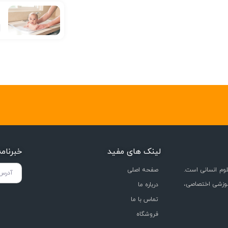
ع
لینک های مفید
خبرنام
وم انسانی است.
صفحه اصلی
موزشی اختصاصی،
درباره ما
تماس با ما
فروشگاه