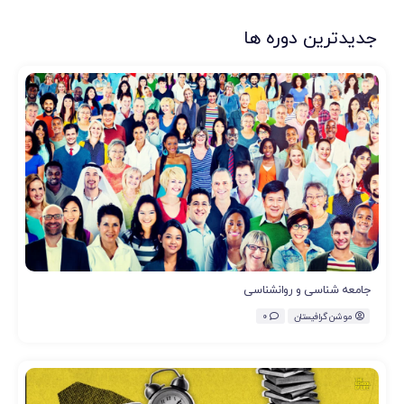
جدیدترین دوره ها
جامعه شناسی و روانشناسی
موشن گرافیستان
0