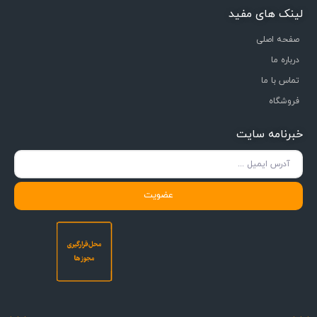
لینک های مفید
صفحه اصلی
درباره ما
تماس با ما
فروشگاه
خبرنامه سایت
عضویت