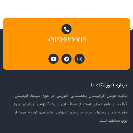
09196626719
درباره آموزشگاه ما
سایت موشن گرافیستان باهمستانی آموزشی در حوزه سینما، انیمیشن،
گرافیک و علوم انسانی است. از اهداف این سایت آموزشی رویکردی نو به
مقوله فرم و محتوا با طرح مدل های آموزشی اختصاصی، ترجمه حرفه ای
برای مخاطب است.