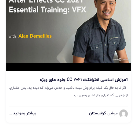
آموزش اساسی افترافکت CC 2021 جلوه های ویژه
اگر تا به حال یک فیلم پرفروش دیده باشید و حدس می‌زنم که دیده‌اید، پس مقداری
از جادویی که دنیای جلوه‌های بصری ب...
موشن گرافیستان
بیشتر بخوانید ...