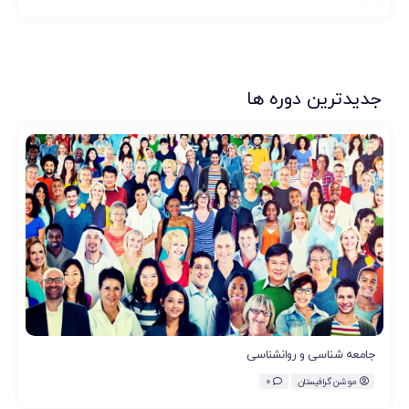
جدیدترین دوره ها
جامعه شناسی و روانشناسی
موشن گرافیستان
0