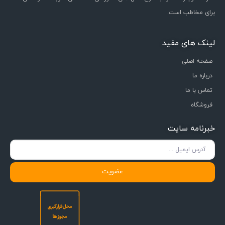
برای مخاطب است.
لینک های مفید
صفحه اصلی
درباره ما
تماس با ما
فروشگاه
خبرنامه سایت
عضویت