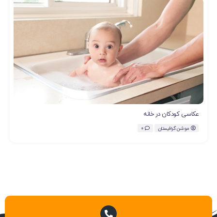
عکاسی کودکان در خانه
موشن گرافیستان
0