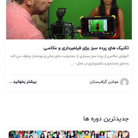
تکنیک های پرده سبز برای فیلمبرداری و عکاسی
آموزش عکاسی از پرده سبز بسیاری از محدودیت های زمانی و بودجه را برطرف می کند.
به جای جستجو و عکسبرداری در محل – ...
موشن گرافیستان
بیشتر بخوانید ...
جدیدترین دوره ها