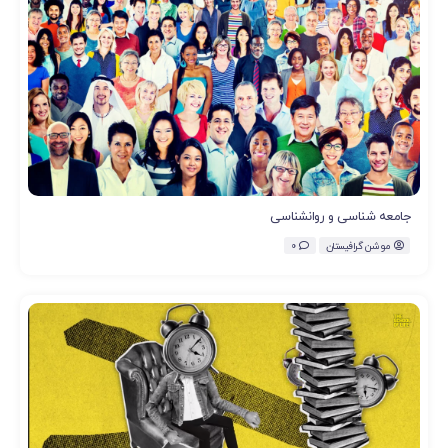
جامعه شناسی و روانشناسی
موشن گرافیستان
0