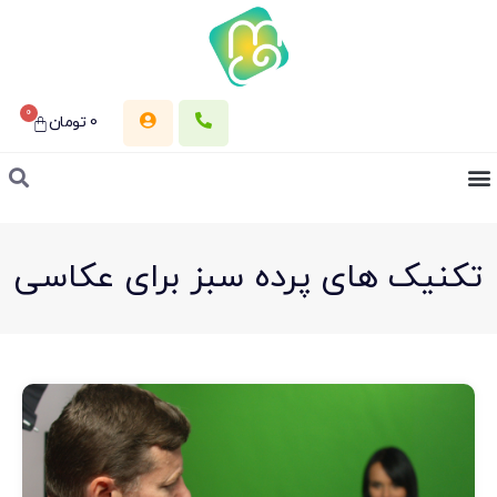
0
0
تومان
تکنیک های پرده سبز برای عکاسی