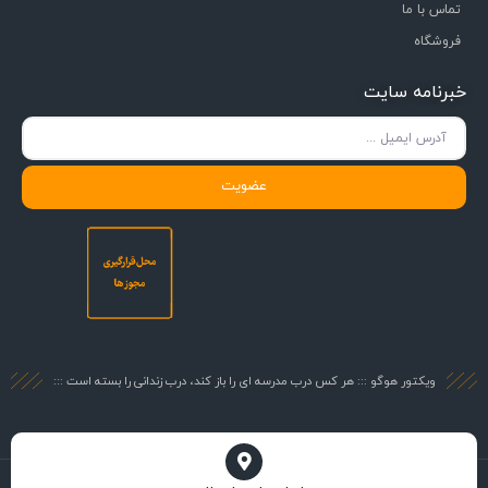
تماس با ما
فروشگاه
خبرنامه سایت
عضویت
ویکتور هوگو ::: هر کس درب مدرسه ای را باز کند، درب زندانی را بسته است :::