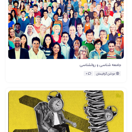
جامعه شناسی و روانشناسی
موشن گرافیستان
0