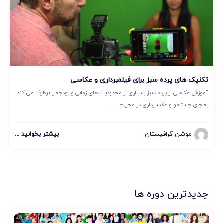
تکنیک های پرده سبز برای فیلمبرداری و عکاسی
آموزش عکاسی از پرده سبز بسیاری از محدودیت های زمانی و بودجه را برطرف می کند.
به جای جستجو و عکسبرداری در محل – ...
موشن گرافیستان
بیشتر بخوانید ...
جدیدترین دوره ها