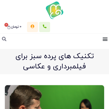
0
0
تومان
تکنیک های پرده سبز برای
فیلمبرداری و عکاسی