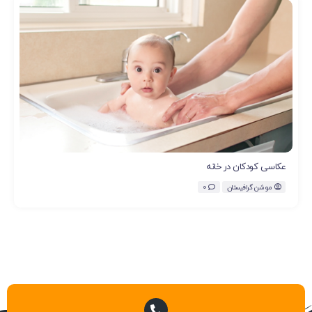
عکاسی کودکان در خانه
موشن گرافیستان
0