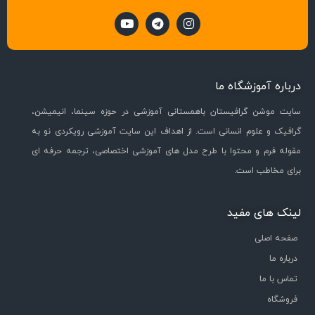
درباره آموزشگاه ما
سایت موشن گرافیستان باهمستانی آموزشی در حوزه سینما، انیمیشن،
گرافیک و علوم انسانی است. از اهداف این سایت آموزشی رویکردی نو به
مقوله فرم و محتوا با طرح مدل های آموزشی اختصاصی، ترجمه حرفه ای
برای مخاطب است.
لینک های مفید
صفحه اصلی
درباره ما
تماس با ما
فروشگاه