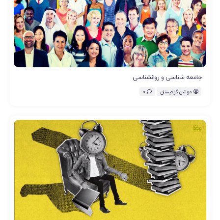
جامعه شناسی و روانشناسی
موشن گرافیستان
0