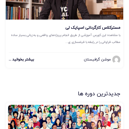
مسترکلاس کارگردانی اسپایک لی
با مشاهده این کورس آموزشی از طریق انجام پروژه‌های واقعی و به زبانی بسیار ساده
مطالب فراوانی را در رابطه با فیلمسازی ی...
موشن گرافیستان
بیشتر بخوانید ...
جدیدترین دوره ها