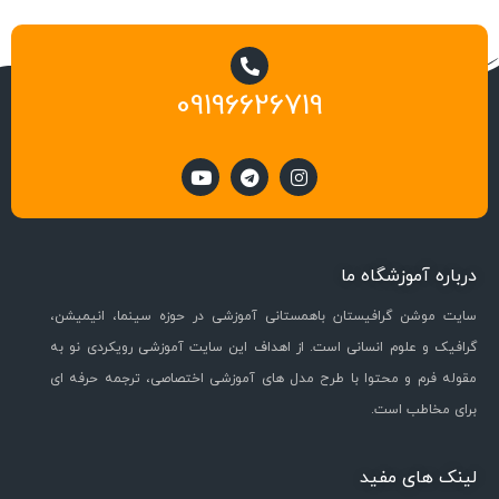
09196626719
درباره آموزشگاه ما
سایت موشن گرافیستان باهمستانی آموزشی در حوزه سینما، انیمیشن،
گرافیک و علوم انسانی است. از اهداف این سایت آموزشی رویکردی نو به
مقوله فرم و محتوا با طرح مدل های آموزشی اختصاصی، ترجمه حرفه ای
برای مخاطب است.
لینک های مفید