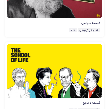
فلسفه سیاسی
موشن گرافیستان
0
فلسفه و تاریخ