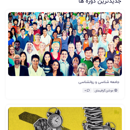
جدیدترین دوره ها
جامعه شناسی و روانشناسی
موشن گرافیستان
0