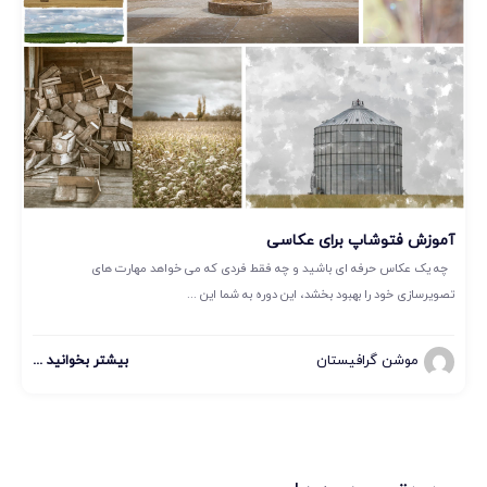
آموزش فتوشاپ برای عکاسی
چه یک عکاس حرفه ای باشید و چه فقط فردی که می خواهد مهارت های
تصویرسازی خود را بهبود بخشد، این دوره به شما این ...
موشن گرافیستان
بیشتر بخوانید ...