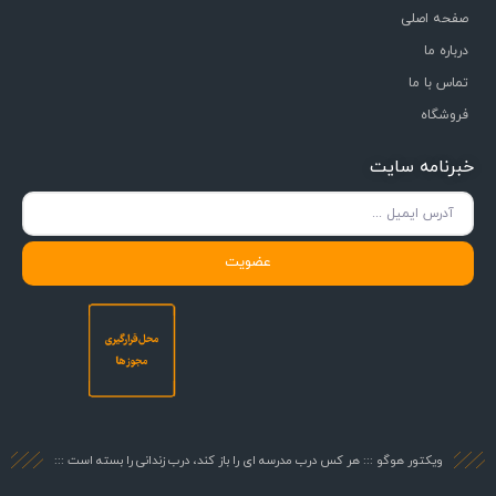
صفحه اصلی
درباره ما
تماس با ما
فروشگاه
خبرنامه سایت
عضویت
ویکتور هوگو ::: هر کس درب مدرسه ای را باز کند، درب زندانی را بسته است :::