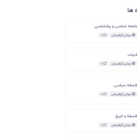
 ها
امعه شناسی و روانشناسی
موشن گرافیستان
0
دبیات
موشن گرافیستان
0
لسفه سیاسی
موشن گرافیستان
0
لسفه و تاریخ
موشن گرافیستان
0