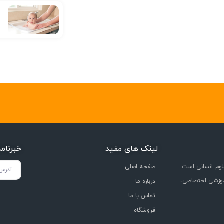
ع
لینک های مفید
خبرنام
وم انسانی است.
صفحه اصلی
موزشی اختصاصی،
درباره ما
تماس با ما
فروشگاه