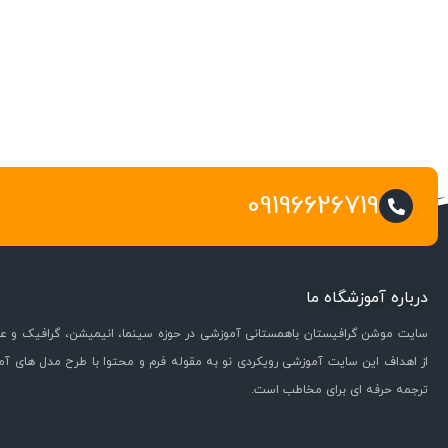
09196626719
درباره آموزشگاه ما
سایت موشن گرافیستان باهمستانی آموزشی در حوزه سینما، انیمیشن، گرافیک و عل
از اهداف این سایت آموزشی رویکردی نو به مقوله فرم و محتوا با طرح مدل های آ
ترجمه حرفه ای برای مخاطب است.