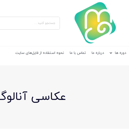
دوره ها
درباره ما
تماس با ما
نحوه استفاده از فایل‌های سایت
عکاسی آنالوگ