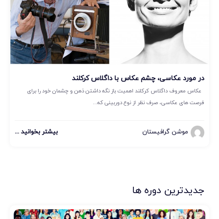
در مورد عکاسی، چشم عکاس با داگلاس کرکلند
عکاس معروف داگلاس کرکلند اهمیت باز نگه داشتن ذهن و چشمان خود را برای
فرصت های عکاسی، صرف نظر از نوع دوربینی که...
موشن گرافیستان
بیشتر بخوانید ...
جدیدترین دوره ها