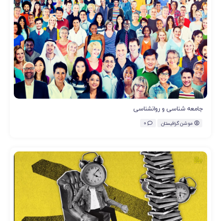
جامعه شناسی و روانشناسی
موشن گرافیستان
0