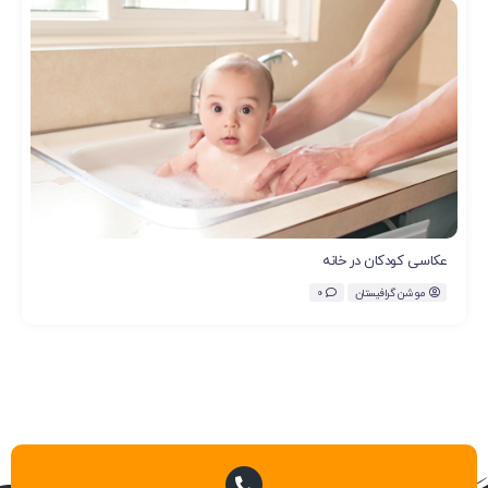
عکاسی کودکان در خانه
موشن گرافیستان
0