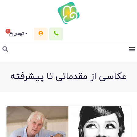
0
0
تومان
عکاسی از مقدماتی تا پیشرفته