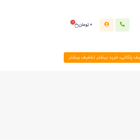
0
0
تومان
 پلکانی، خرید بیشتر تخفیف بیشتر