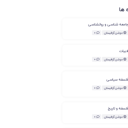
 ها
امعه شناسی و روانشناسی
موشن گرافیستان
0
دبیات
موشن گرافیستان
0
لسفه سیاسی
موشن گرافیستان
0
لسفه و تاریخ
موشن گرافیستان
0