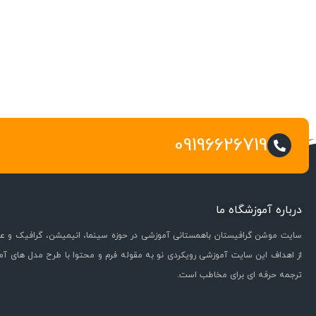
09196626719
درباره آموزشگاه ما
سایت موشن گرافیستان باهمستانی آموزشی در حوزه سینما، انیمیشن، گرافیک و عل
از اهداف این سایت آموزشی رویکردی نو به مقوله فرم و محتوا با طرح مدل های آ
ترجمه حرفه ای برای مخاطب است.