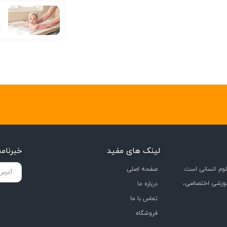
ع
لینک های مفید
خبرنام
وم انسانی است.
صفحه اصلی
موزشی اختصاصی،
درباره ما
تماس با ما
فروشگاه