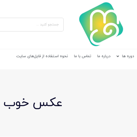
دوره ها
درباره ما
تماس با ما
نحوه استفاده از فایل‌های سایت
عکس خوب