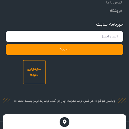
تماس با ما
فروشگاه
خبرنامه سایت
عضویت
ویکتور هوگو ::: هر کس درب مدرسه ای را باز کند، درب زندانی را بسته است :::