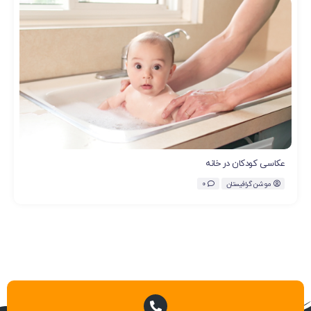
عکاسی کودکان در خانه
موشن گرافیستان
0