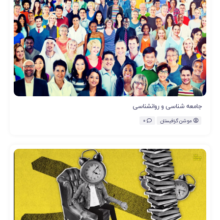
جامعه شناسی و روانشناسی
موشن گرافیستان
0