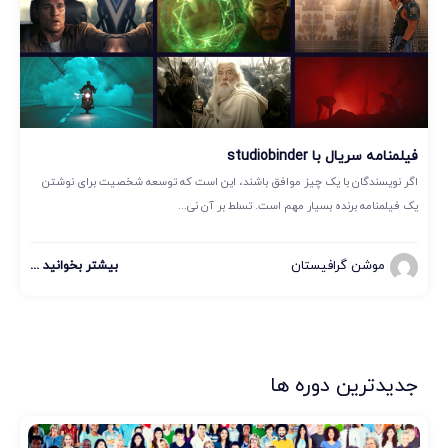
فیلمنامه سریال با studiobinder
اگر نویسندگان با یک چیز موافق باشند، این است که توسعه شخصیت برای نوشتن
یک فیلمنامه برنده بسیار مهم است. تسلط بر آن نی...
موشن گرافیستان
بیشتر بخوانید ...
جدیدترین دوره ها