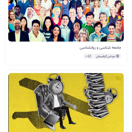
جامعه شناسی و روانشناسی
موشن گرافیستان
0