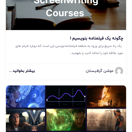
چگونه یک فیلمنامه بنویسیم 1
یک راه سریع برای ورود به منطقه فیلمنامه نویسی این است که دوباره فیلم های
مورد علاقه خود را تماشا کنید و بفهمید...
موشن گرافیستان
بیشتر بخوانید ...