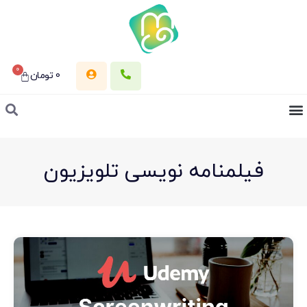
0
0
تومان
فیلمنامه نویسی تلویزیون