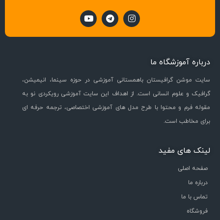
درباره آموزشگاه ما
سایت موشن گرافیستان باهمستانی آموزشی در حوزه سینما، انیمیشن،
گرافیک و علوم انسانی است. از اهداف این سایت آموزشی رویکردی نو به
مقوله فرم و محتوا با طرح مدل های آموزشی اختصاصی، ترجمه حرفه ای
برای مخاطب است.
لینک های مفید
صفحه اصلی
درباره ما
تماس با ما
فروشگاه