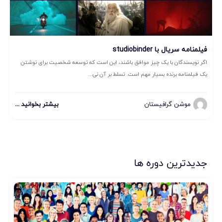
فیلمنامه سریال با studiobinder
اگر نویسندگان با یک چیز موافق باشند، این است که توسعه شخصیت برای نوشتن
یک فیلمنامه برنده بسیار مهم است. تسلط بر آن نی...
موشن گرافیستان
بیشتر بخوانید ...
جدیدترین دوره ها