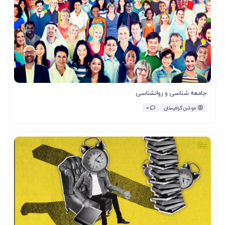
جامعه شناسی و روانشناسی
موشن گرافیستان
0