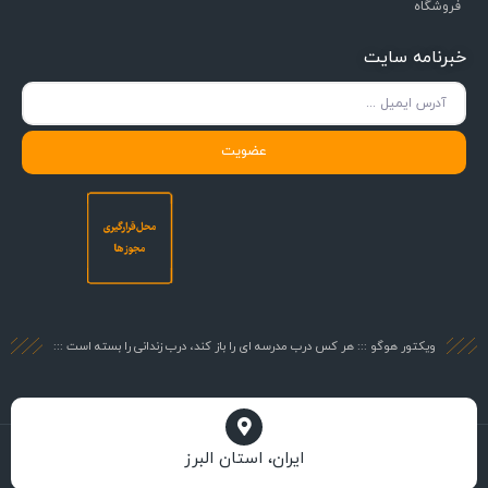
فروشگاه
خبرنامه سایت
عضویت
ویکتور هوگو ::: هر کس درب مدرسه ای را باز کند، درب زندانی را بسته است :::
ایران، استان البرز