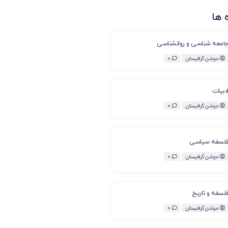
 ها
امعه شناسی و روانشناسی
موشن گرافیستان
0
دبیات
موشن گرافیستان
0
لسفه سیاسی
موشن گرافیستان
0
لسفه و تاریخ
موشن گرافیستان
0