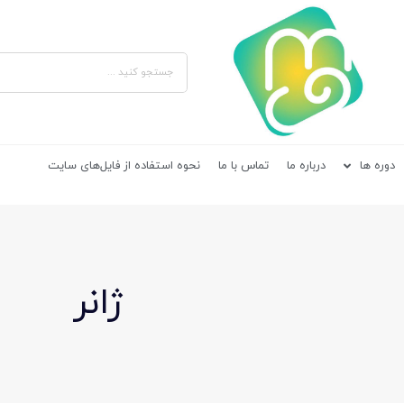
دوره ها
درباره ما
تماس با ما
نحوه استفاده از فایل‌های سایت
ژانر