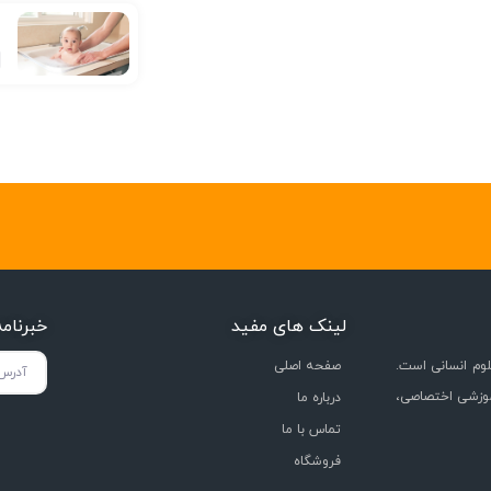
ع
لینک های مفید
خبرنام
وم انسانی است.
صفحه اصلی
موزشی اختصاصی،
درباره ما
تماس با ما
فروشگاه