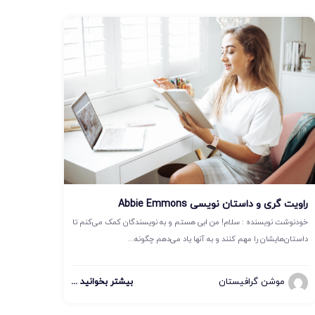
راویت گری و داستان نویسی Abbie Emmons
خودنوشت نویسنده : سلام! من ابی هستم و به نویسندگان کمک می‌کنم تا
داستان‌هایشان را مهم کنند و به آنها یاد می‌دهم چگونه...
موشن گرافیستان
بیشتر بخوانید ...