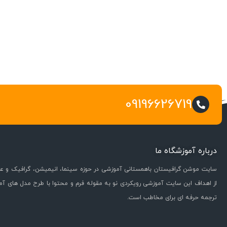
09196626719
درباره آموزشگاه ما
سایت موشن گرافیستان باهمستانی آموزشی در حوزه سینما، انیمیشن، گرافیک و عل
از اهداف این سایت آموزشی رویکردی نو به مقوله فرم و محتوا با طرح مدل های آ
ترجمه حرفه ای برای مخاطب است.