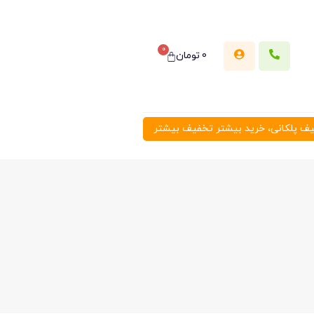
0
0
تومان
 پلکانی، خرید بیشتر تخفیف بیشتر