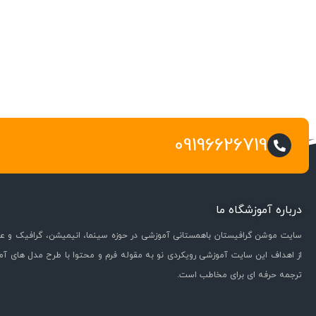
09196626719
درباره آموزشگاه ما
سایت موشن گرافیستان باهمستانی آموزشی در حوزه سینما، انیمیشن، گرافیک و عل
از اهداف این سایت آموزشی رویکردی نو به مقوله فرم و محتوا با طرح مدل های آ
ترجمه حرفه ای برای مخاطب است.