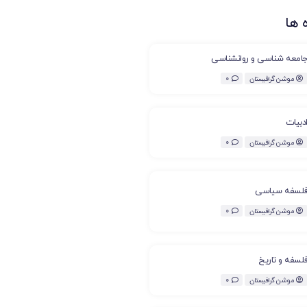
 ها
امعه شناسی و روانشناسی
موشن گرافیستان
0
دبیات
موشن گرافیستان
0
لسفه سیاسی
موشن گرافیستان
0
لسفه و تاریخ
موشن گرافیستان
0