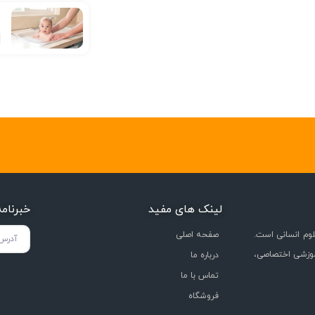
ع
لینک های مفید
خبرنام
وم انسانی است.
صفحه اصلی
موزشی اختصاصی،
درباره ما
تماس با ما
فروشگاه