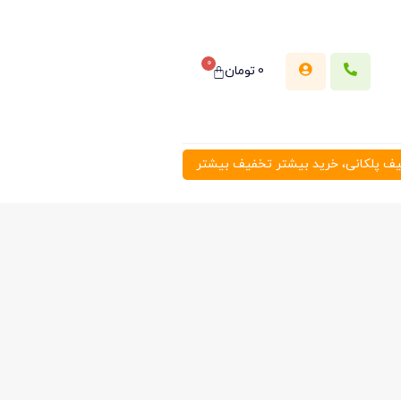
0
0
تومان
 پلکانی، خرید بیشتر تخفیف بیشتر