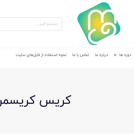
دوره ها
درباره ما
تماس با ما
نحوه استفاده از فایل‌های سایت
کریس کریسمن