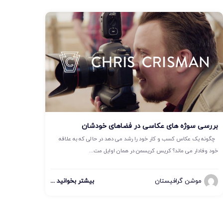
بررسی سوژه های عکاسی در فضاهای خودشان
چگونه یک عکاس کسب و کار خود را رشد می دهد در حالی که به علاقه
خود وفادار می ماند؟ کریس کریسمن در همان اوایل مت...
موشن گرافیستان
بیشتر بخوانید ...