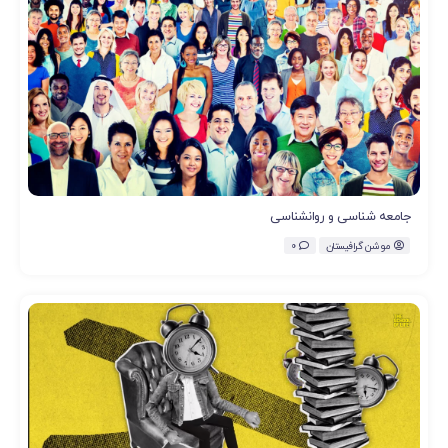
جامعه شناسی و روانشناسی
موشن گرافیستان
0