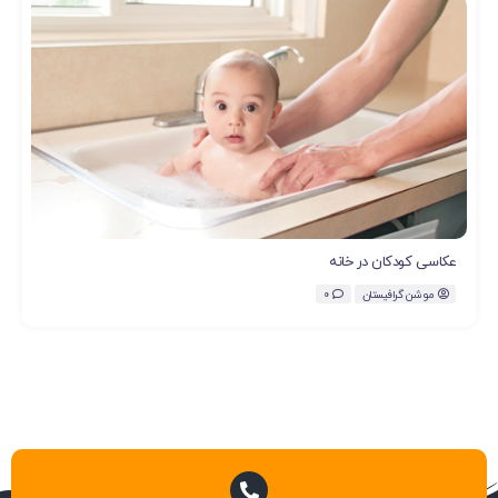
عکاسی کودکان در خانه
موشن گرافیستان
0