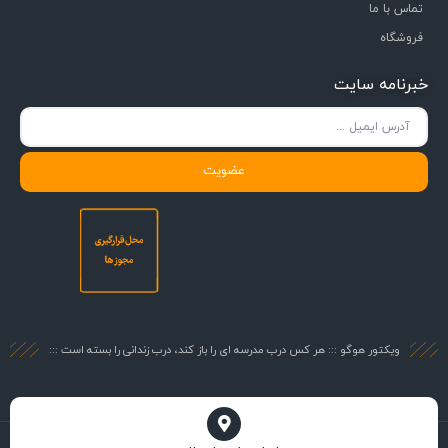
تماس با ما
فروشگاه
خبرنامه سایت
عضویت
ویکتور هوگو ::: هر کس درب مدرسه ای را باز کند، درب زندانی را بسته است :::