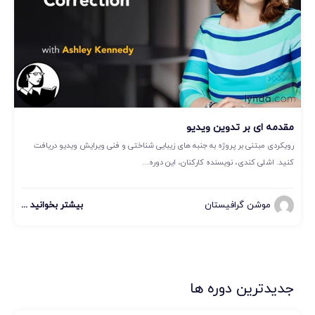
مقدمه ای بر تدوین ویدیو
رویکردی مبتنی بر پروژه به جنبه های زیبایی شناختی و فنی ویرایش ویدیو دریافت
کنید. اشلی کندی، نویسنده کارکنان، این دوره...
موشن گرافیستان
بیشتر بخوانید ...
جدیدترین دوره ها