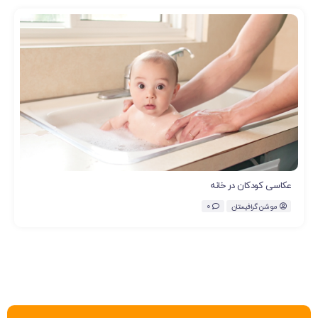
عکاسی کودکان در خانه
موشن گرافیستان
0