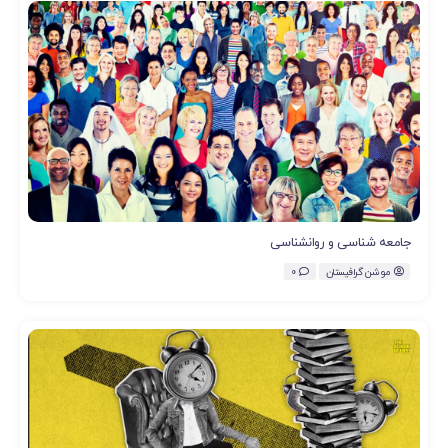
جامعه شناسی و روانشناسی
موشن گرافیستان
0