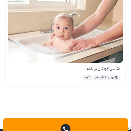
عکاسی کودکان در خانه
موشن گرافیستان
0