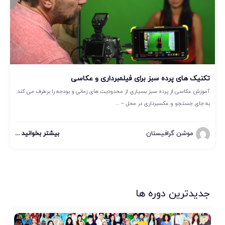
تکنیک های پرده سبز برای فیلمبرداری و عکاسی
آموزش عکاسی از پرده سبز بسیاری از محدودیت های زمانی و بودجه را برطرف می کند.
به جای جستجو و عکسبرداری در محل – ...
موشن گرافیستان
بیشتر بخوانید ...
جدیدترین دوره ها