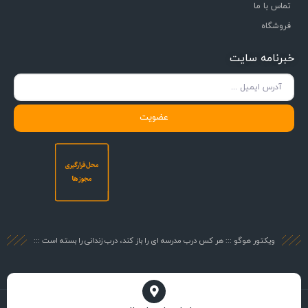
تماس با ما
فروشگاه
خبرنامه سایت
عضویت
ویکتور هوگو ::: هر کس درب مدرسه ای را باز کند، درب زندانی را بسته است :::