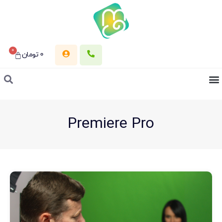
0
0
تومان
Premiere Pro