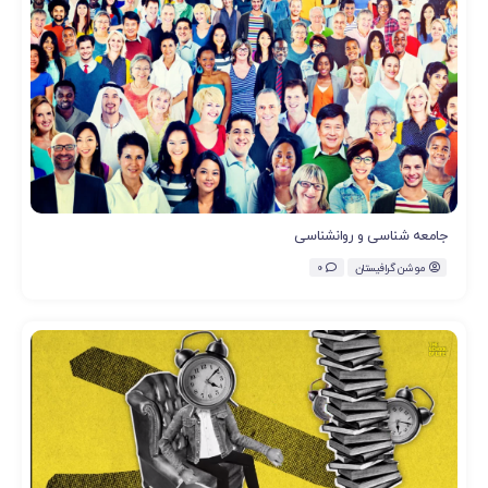
جامعه شناسی و روانشناسی
موشن گرافیستان
0