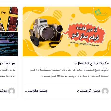
مگاپک جامع فیلمسازی
هر انچه در 
مگاپک جامع فیلمسازی شامل دوره‌های زیر میباشد: مستندسازی: فیلم
تدوین فیلم با
مستند آموزشی: برنامه ریزی و پیش تولید (1) فیلم مستن...
حالی که تعری
موشن گرافیستان
بیشتر بخوانید ...
موشن 