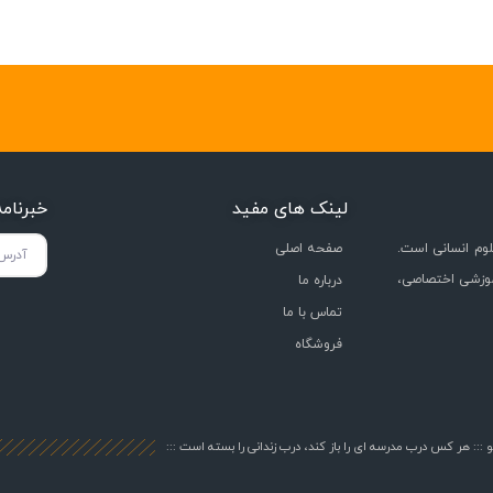
لینک های مفید
خبرنام
وم انسانی است.
صفحه اصلی
موزشی اختصاصی،
درباره ما
تماس با ما
فروشگاه
::: هر کس درب مدرسه ای را باز کند، درب زندانی را بسته است :::