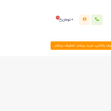
0
0
تومان
 پلکانی، خرید بیشتر تخفیف بیشتر