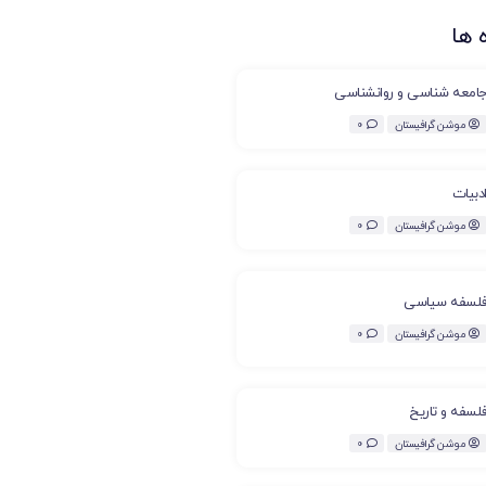
 ها
امعه شناسی و روانشناسی
موشن گرافیستان
0
دبیات
موشن گرافیستان
0
لسفه سیاسی
موشن گرافیستان
0
لسفه و تاریخ
موشن گرافیستان
0