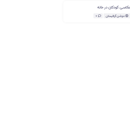
کاسی کودکان در خانه
موشن گرافیستان
0