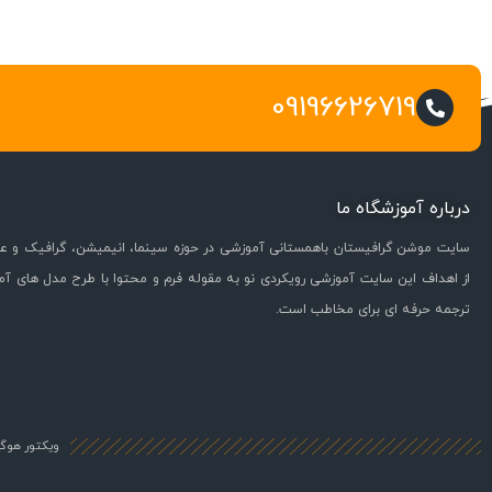
09196626719
درباره آموزشگاه ما
سایت موشن گرافیستان باهمستانی آموزشی در حوزه سینما، انیمیشن، گرافیک و عل
از اهداف این سایت آموزشی رویکردی نو به مقوله فرم و محتوا با طرح مدل های آ
ترجمه حرفه ای برای مخاطب است.
ویکتور هوگو 