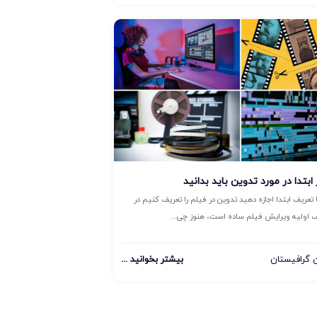
ابتدا در مورد تدوین باید بدانید
 تعریف ابتدا اجازه دهید تدوین در فیلم را تعریف کنیم در
ف اولیه ویرایش فیلم ساده است، هنوز چی...
گرافیستان
بیشتر بخوانید ...