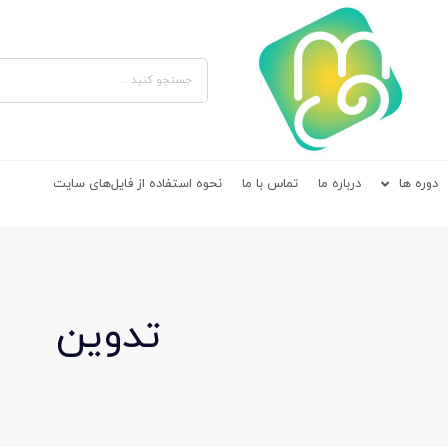
دوره ها
درباره ما
تماس با ما
نحوه استفاده از فایل‌های سایت
تدوین