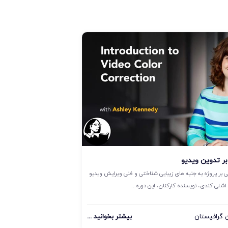
ر تدوین ویدیو
 بر پروژه به جنبه های زیبایی شناختی و فنی ویرایش ویدیو
اشلی کندی، نویسنده کارکنان، این دوره...
گرافیستان
بیشتر بخوانید ...