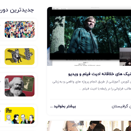
جدیدترین دوره
ج
ا
یک های خلاقانه ادیت فیلم و ویدیو
ف
 کورس آموزشی از طریق انجام پروژه های واقعی و به زبانی
لب فراوانی را در رابطه با ادیت فیلم ...
گرافیستان
بیشتر بخوانید ...
ف