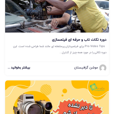
دوره نکات ناب و حرفه ای فیلمسازی
Pro Video Tips برای فیلمبرداران پرمشغله ای مانند شما طراحی شده است. این
دوره نکاتی را در مورد همه چیز از کنترل...
موشن گرافیستان
بیشتر بخوانید ...