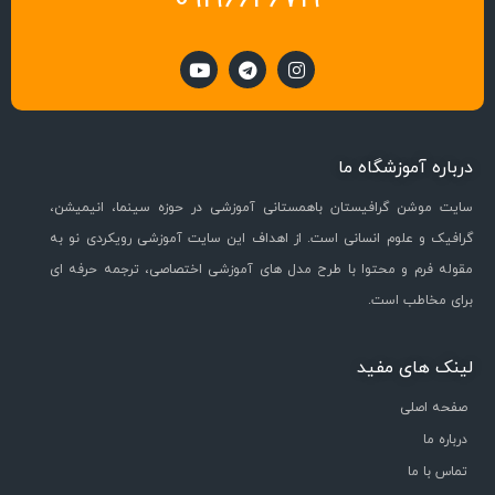
درباره آموزشگاه ما
سایت موشن گرافیستان باهمستانی آموزشی در حوزه سینما، انیمیشن،
گرافیک و علوم انسانی است. از اهداف این سایت آموزشی رویکردی نو به
مقوله فرم و محتوا با طرح مدل های آموزشی اختصاصی، ترجمه حرفه ای
برای مخاطب است.
لینک های مفید
صفحه اصلی
درباره ما
تماس با ما