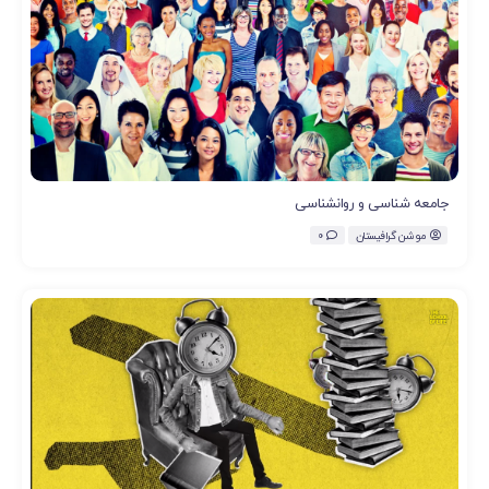
جامعه شناسی و روانشناسی
موشن گرافیستان
0