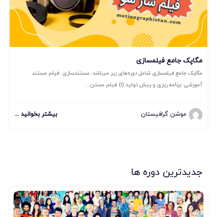
مگاپک جامع فیلمسازی
مگاپک جامع فیلمسازی شامل دوره‌های زیر میباشد: مستندسازی: فیلم مستند
آموزشی: برنامه ریزی و پیش تولید (1) فیلم مستن...
موشن گرافیستان
بیشتر بخوانید ...
جدیدترین دوره ها