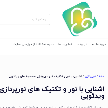
دوره ها
درباره ما
تماس با ما
نحوه استفاده از فایل‌های سایت
خانه
/
نورپردازی
/ اشنایی با نور و تکنیک های نورپردازی مصاحبه های ویدئویی
اشنایی با نور و تکنیک های نورپرداز
ویدئویی
برخی از نکات و ترفندهایی که در این دوره به شما آموزش خواهم داد