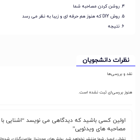
روشن کردن مصاحبه شما
روش DIY که هنوز هم حرفه ای و زیبا به نظر می رسد
نتیجه
نظرات دانشجویان
نقد و بررسی‌ها
هنوز بررسی‌ای ثبت نشده است.
اولین کسی باشید که دیدگاهی می نویسد “اشنایی با ن
مصاحبه های ویدئویی”
نشانی ایمیل شما منتشر نخواهد شد.
بخش‌های موردنیاز علامت‌گذاری شده‌ا