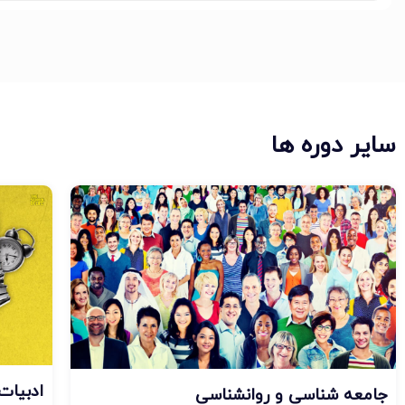
سایر دوره ها
ادبیات
جامعه شناسی و روانشناسی