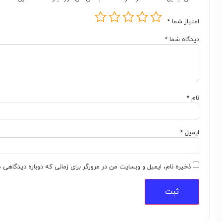
امتیاز شما
*
دیدگاه شما
*
نام
*
ایمیل
*
ذخیره نام، ایمیل و وبسایت من در مرورگر برای زمانی که دوباره دیدگاهی 