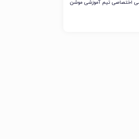
سی اختصاصی تیم آموزشی موشن