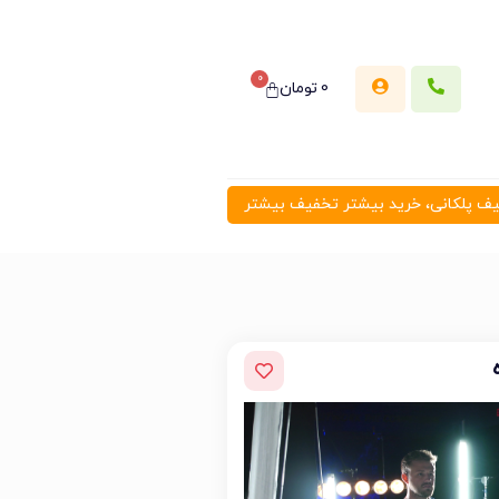
0
0
تومان
 پلکانی، خرید بیشتر تخفیف بیشتر