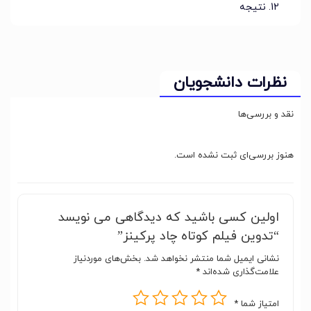
نتیجه
نظرات دانشجویان
نقد و بررسی‌ها
هنوز بررسی‌ای ثبت نشده است.
اولین کسی باشید که دیدگاهی می نویسد
“تدوین فیلم کوتاه چاد پرکینز”
نشانی ایمیل شما منتشر نخواهد شد.
بخش‌های موردنیاز
علامت‌گذاری شده‌اند
*
امتیاز شما
*