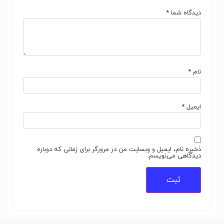
دیدگاه شما
*
نام
*
ایمیل
*
ذخیره نام، ایمیل و وبسایت من در مرورگر برای زمانی که دوباره
دیدگاهی می‌نویسم.