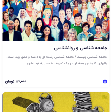
جامعه شناسی و روانشناسی
جامعه شناسی چیست؟ جامعه شناسی رشته ای با دامنه و عمق زیاد است،
بنابراین گنجاندن همه آن در یک تعریف منحصر به فرد دشوار...
120,000
تومان