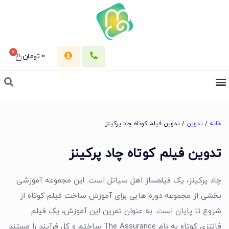
0
0
تومان
خانه
/
تدوین
/ تدوین فیلم کوتاه چاد پرکینز
تدوین فیلم کوتاه چاد پرکینز
چاد پرکینز، یک فیلمساز اهل سیاتل است. این مجموعه آموزشی
بخشی از مجموعه دوره هایی برای آموزش ساخت فیلم کوتاه از
شروع تا پایان است. به عنوان تمرین این آموزش، یک فیلم
فانتزی کوتاه به نام The Assurance ساختم و کل فرآیند را مستند