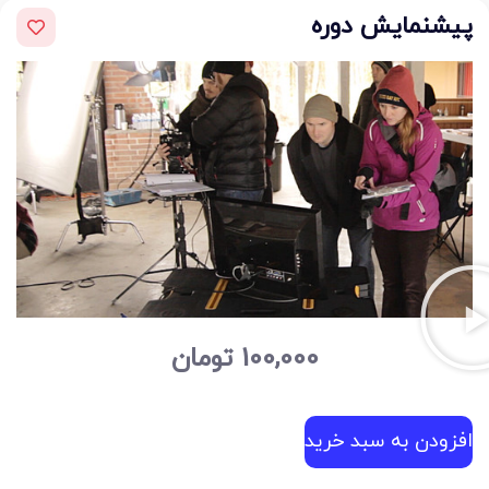
پیشنمایش دوره
100,000
تومان
افزودن به سبد خرید