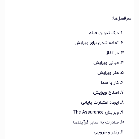
سرفصل‌ها:
درک تدوین فیلم
آماده شدن برای ویرایش
در آغاز
مبانی ویرایش
هنر ویرایش
کار با صدا
اصلاح ویرایش
ایجاد اعتبارات پایانی
ویرایش The Assurance
صادرات به سایر فرآیندها
رندر و خروجی