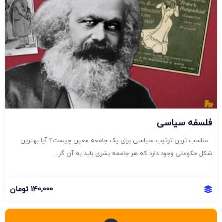
فلسفه سیاسی
مناسب ترین ترتیب سیاسی برای یک جامعه معین چیست؟ آیا بهترین
شکل حکومتی وجود دارد که هر جامعه بشری باید به آن گر...
140,000
تومان