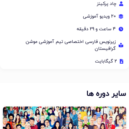
چاد پرکینز
20 ویدیو آموزشی
4 ساعت و 29 دقیقه
زیرنویس فارسی اختصاصی تیم آموزشی موشن
گرافیستان
2 گیگابایت
سایر دوره ها