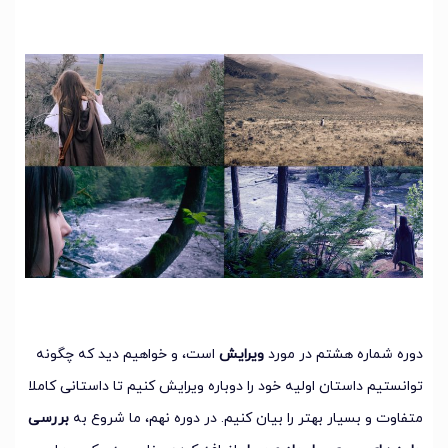
دوره شماره هشتم در مورد
ویرایش
است، و خواهیم دید که چگونه
توانستیم داستان اولیه خود را دوباره ویرایش کنیم تا داستانی کاملا
متفاوت و بسیار بهتر را بیان کنیم. در دوره نهم، ما شروع به
بررسی