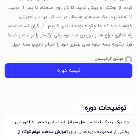
کردم: از نوشتن و پیش تولید، تا کار روی صحنه، تا پس از تولید،
تا نمایش در یک سینمای مستقل در سیاتل. در این آموزش،
خواهید دید که ما چگونه بودجه بندی کردیم. بازیگران تست شده;
راه اندازی چراغ ها و دوربین ها؛ موسیقی ارکستر را نوشت و ضبط
کرد. چگونه همه جلوه های بصری خود را انجام دادیم، همه چیز.
موشن گرافیستان
تهیه دوره
توضیحات دوره
چاد پرکینز، یک فیلمساز اهل سیاتل است. این مجموعه آموزشی
بخشی از مجموعه دوره هایی برای
آموزش ساخت فیلم کوتاه از