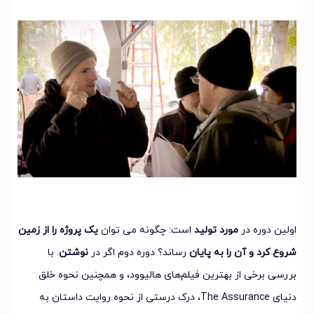
اولین دوره در
مورد تولید
است: چگونه می توان
یک پروژه را از زمین
شروع کرد و آن را به پایان
رساند؟ دوره دوم اگر در
نوشتن
. با
بررسی برخی از بهترین فیلم‌های هالیوود، و همچنین نحوه خلق
دنیای The Assurance، درک درستی از نحوه روایت داستان به