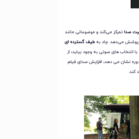
یت صدا
تمرکز می‌کند و موضوعاتی مانند
پوشش می‌دهد. چاد به
طیف گسترده ای
ا انتخاب های صوتی به وجود بیاید، از
دوره نشان می دهد، افزایش صدای فیلم
 کند.