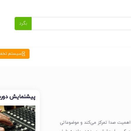
بگرد
سیستم تخفیف
پیشنمایش دوره
 اهمیت صدا تمرکز می‌کند و موضوعاتی