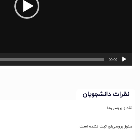
00:00
نظرات دانشجویان
نقد و بررسی‌ها
هنوز بررسی‌ای ثبت نشده است.