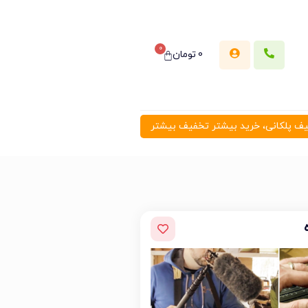
0
0
تومان
 پلکانی، خرید بیشتر تخفیف بیشتر