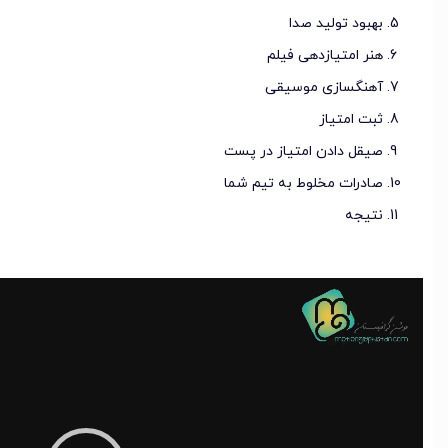
بهبود تولید صدا
هنر امتیازدهی فیلم
آهنگسازی موسیقی
ثبت امتیاز
صیقل دادن امتیاز در پست
صادرات مخلوط به تیم شما
نتیجه
نمایشگر
ویدیو