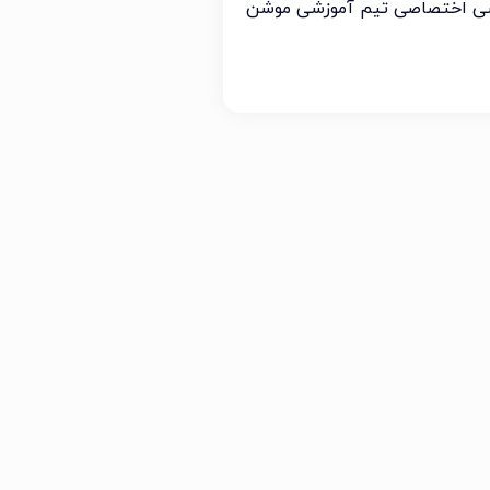
سی اختصاصی تیم آموزشی موشن