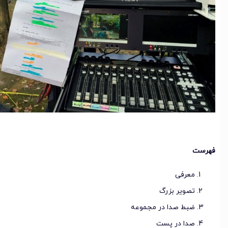
فهرست
معرفی
تصویر بزرگ
ضبط صدا در مجموعه
صدا در پست