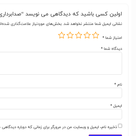
اولین کسی باشید که دیدگاهی می نویسد “صدابرداری ف
نشانی ایمیل شما منتشر نخواهد شد.
بخش‌های موردنیاز علامت‌گذاری شده‌ا
امتیاز شما
*
دیدگاه شما
*
نام
*
ایمیل
*
ذخیره نام، ایمیل و وبسایت من در مرورگر برای زمانی که دوباره دیدگاهی 