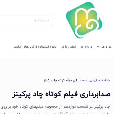
دوره ها
درباره ما
تماس با ما
نحوه استفاده از فایل‌های سایت
خانه
/
صدابرداری
/ صدابرداری فیلم کوتاه چاد پرکینز
صدابرداری فیلم کوتاه چاد پرکینز
چاد پرکینز در قسمت دوازدهم از مجموعه فیلم‌های کوتاه خود بر روی