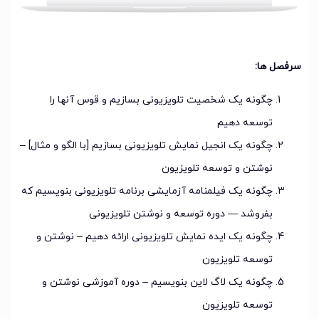
سرفصل ها:
چگونه یک شخصیت تلویزیونی بسازیم و قوس آنها را
توسعه دهیم
چگونه یک انجیل نمایش تلویزیونی بسازیم [با الگو و مثال] –
نوشتن و توسعه تلویزیون
چگونه یک فیلمنامه آزمایشی برنامه تلویزیونی بنویسیم که
بفروشد — دوره توسعه و نوشتن تلویزیونی
چگونه یک ایده نمایش تلویزیونی ارائه دهیم – نوشتن و
توسعه تلویزیون
چگونه یک لاگ لاین بنویسیم – دوره آموزشی نوشتن و
توسعه تلویزیون