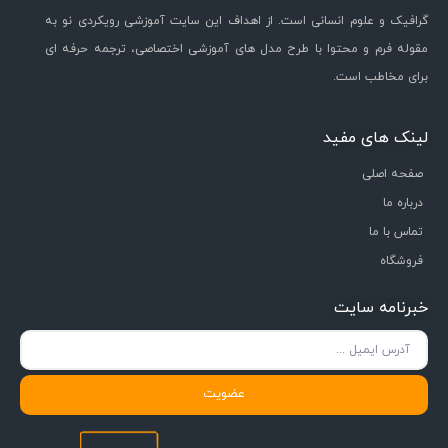
گرافیک و علوم انسانی است. از اهداف این سایت آموزشی رویکردی نو به
مقوله فرم و محتوا با طرح مدل های آموزشی اختصاصی، ترجمه حرفه ای
برای مخاطب است.
لینک های مفید
صفحه اصلی
درباره ما
تماس با ما
فروشگاه
خبرنامه سایت
عضویت