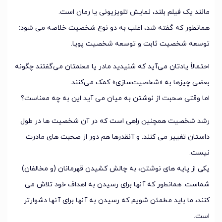
مانند یک فیلم بلند، نمایش تلویزیونی یا رمان است.
همانطور که گفته شد، اغلب به دو نوع شخصیت خلاصه می شود:
توسعه شخصیت ثابت و توسعه شخصیت پویا.
احتمالاً یادتان می‌آید که شنیدید مادر یا معلمتان می‌گفتند چگونه
بعضی چیزها به «شخصیت‌سازی» کمک می‌کنند.
اما وقتی صحبت از نوشتن به میان می آید این به چه معناست؟
رشد شخصیت همچنین راهی است که در آن شخصیت ها در طول
داستان تغییر می کنند. و آنقدرها هم دور از صحبت های مادرت
نیست.
یکی از پایه های نوشتن، به چالش کشیدن قهرمانان (و مخالفان)
شماست. همانطور که آنها برای رسیدن به اهداف خود تلاش می
کنند، ما باید مطمئن شویم که رسیدن به آنها برای آنها دشوارتر
است.