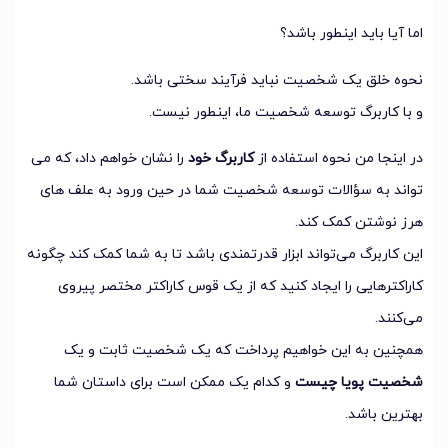
اما آیا باید اینطور باشد؟
نحوه خلق یک شخصیت نباید فرآیند سختی باشد.
و با کاربرگ توسعه شخصیت ما، اینطور نیست.
در اینجا من نحوه استفاده از
کاربرگ خود
را نشان خواهم داد، که می
تواند به سؤالات توسعه شخصیت شما در حین ورود به علف های
هرز نوشتن کمک کند.
این کاربرگ می‌تواند ابزار قدرتمندی باشد تا به شما کمک کند چگونه
کاراکترهایی را ایجاد کنید که از یک قوس کاراکتر مختصر پیروی
می‌کنند.
همچنین به این خواهیم پرداخت که یک شخصیت ثابت و یک
شخصیت پویا چیست
و کدام یک ممکن است برای داستان شما
بهترین باشد.