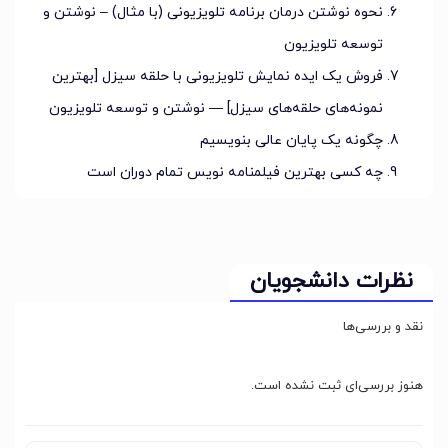
نحوه نوشتن درمان برنامه تلویزیونی (با مثال) – نوشتن و
توسعه تلویزیون
فروش یک ایده نمایش تلویزیونی با حلقه سیزل [بهترین
نمونه‌های حلقه‌های سیزل] — نوشتن و توسعه تلویزیون
چگونه یک پایان عالی بنویسیم
چه کسی بهترین فیلمنامه نویس تمام دوران است
نظرات دانشجویان
نقد و بررسی‌ها
هنوز بررسی‌ای ثبت نشده است.