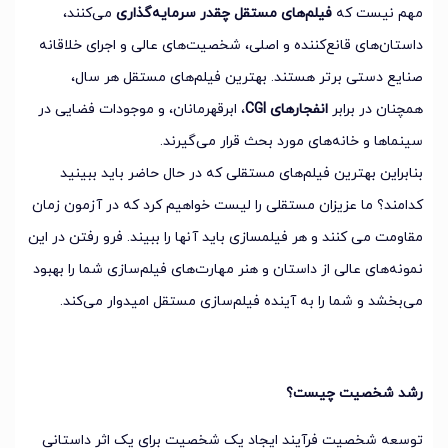
مهم نیست که
فیلم‌های مستقل چقدر سرمایه‌گذاری
می‌کنند،
داستان‌های قانع‌کننده و اصلی، شخصیت‌های عالی و اجرای خلاقانه
صنایع دستی برتر هستند. بهترین فیلم‌های مستقل هر سال،
همچنان در برابر
انفجارهای CGI
، ابرقهرمانان، و موجودات فضایی در
سینماها و خانه‌های مورد بحث قرار می‌گیرند.
بنابراین بهترین فیلم‌های مستقلی که در حال حاضر باید ببینید
کدامند؟ ما عزیزان مستقلی را لیست خواهیم کرد که در آزمون زمان
مقاومت می کنند و هر فیلمسازی باید آنها را ببیند. فرو رفتن در این
نمونه‌های عالی از داستان و هنر مهارت‌های فیلم‌سازی شما را بهبود
می‌بخشد و شما را به آینده فیلم‌سازی مستقل امیدوار می‌کند.
رشد شخصیت چیست؟
توسعه شخصیت فرآیند ایجاد یک شخصیت برای یک اثر داستانی