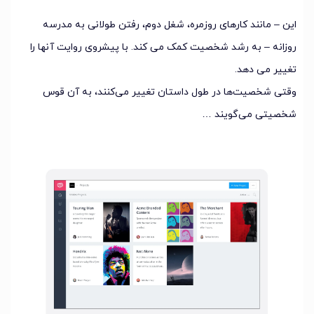
این – مانند کارهای روزمره، شغل دوم، رفتن طولانی به مدرسه
روزانه – به رشد شخصیت کمک می کند. با پیشروی روایت آنها را
تغییر می دهد.
وقتی شخصیت‌ها در طول داستان تغییر می‌کنند، به آن قوس
شخصیتی می‌گویند …