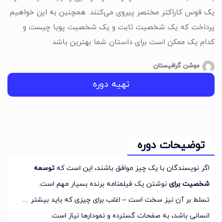
یک قوس کاراکتر مختصر پیروی می‌کنند. همچنین به این خواهیم
پرداخت که یک شخصیت ثابت و یک شخصیت پویا چیست و
کدام یک ممکن است برای داستان شما بهترین باشد.
موشن گرافیستان
تهیه دوره
توضیحات دوره
اگر نویسندگان با یک چیز موافق باشند، این است که
توسعه
شخصیت برای
نوشتن یک فیلمنامه برنده بسیار مهم است.
تسلط بر آن نیز سخت است – اغلب برای چیزی که باید بیشتر …
انسانی باشد، به صفحات گسترده و نمودارها نیاز است.