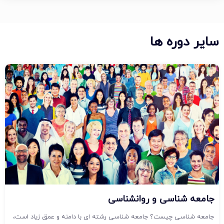
سایر دوره ها
جامعه شناسی و روانشناسی
جامعه شناسی چیست؟ جامعه شناسی رشته ای با دامنه و عمق زیاد است،