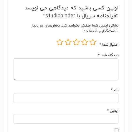
اولین کسی باشید که دیدگاهی می نویسد
“فیلمنامه سریال با studiobinder”
نشانی ایمیل شما منتشر نخواهد شد.
بخش‌های موردنیاز
علامت‌گذاری شده‌اند
*
امتیاز شما
*
دیدگاه شما
*
نام
*
ایمیل
*