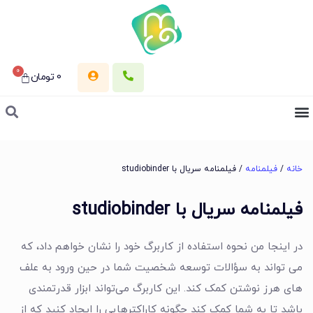
0
0
تومان
خانه
/
فیلمنامه
/ فیلمنامه سریال با studiobinder
فیلمنامه سریال با studiobinder
در اینجا من نحوه استفاده از کاربرگ خود را نشان خواهم داد، که
می تواند به سؤالات توسعه شخصیت شما در حین ورود به علف
های هرز نوشتن کمک کند. این کاربرگ می‌تواند ابزار قدرتمندی
باشد تا به شما کمک کند چگونه کاراکترهایی را ایجاد کنید که از