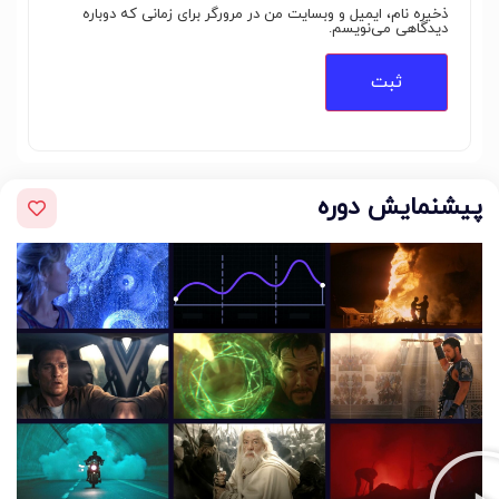
ذخیره نام، ایمیل و وبسایت من در مرورگر برای زمانی که دوباره
دیدگاهی می‌نویسم.
پیشنمایش دوره