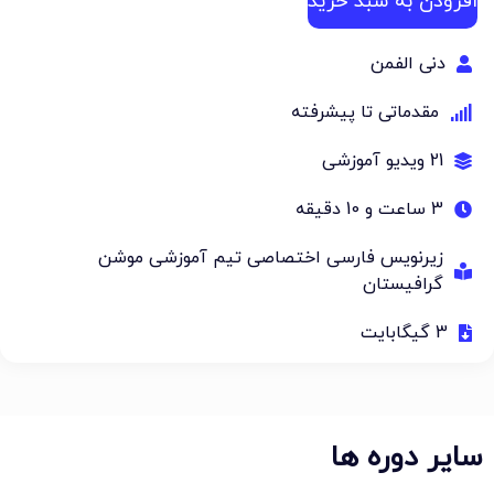
افزودن به سبد خرید
دنی الفمن
مقدماتی تا پیشرفته
21 ویدیو آموزشی
3 ساعت و 10 دقیقه
زیرنویس فارسی اختصاصی تیم آموزشی موشن
گرافیستان
3 گیگابایت
سایر دوره ها