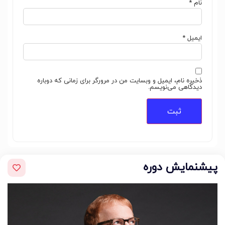
نام
*
ایمیل
*
ذخیره نام، ایمیل و وبسایت من در مرورگر برای زمانی که دوباره
دیدگاهی می‌نویسم.
پیشنمایش دوره