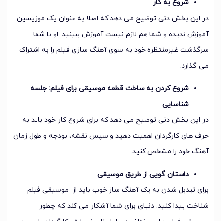
شروع به کار
در این بخش دنی توضیح می دهد که اصلا به عنوان یک موزیسین
آموزش ندیده و شما هم لازم نیست آموزش ببینید. او با شما
سرگذشت غیرمنتظره خود به سوی آهنگ سازی فیلم را به اشتراک
می گذارد.
شروع کردن به ساخت قطعه موسیقی برای فیلم: جلسه
شناسایی
در این بخش دنی توضیح می دهد که برای شروع کار خود باید به
حرف های کارگردان اهمیت دهید و سپس نقشه، بودجه و طول زمان
آهنگ خود را مشخص کنید.
داستان گویی از طریق موسیقی
برای تبدیل شدن به یک آهنگ ساز خوب باید از موسیقی فیلم
شناخت پیدا کنید. دنیای برای شما آشکار می کند که چطور