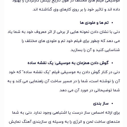
موسیقی فیلم های مختلف در طول تاریخ بینش کارگردان را بهبود
داده اند و تاثیر خود را بر روی کارهای وی گذاشته اند.
تم ها و ملودی ها
دنی با نشان دادن نمونه هایی از برخی از اثر معروف خود به شما یاد
می دهد که چطور برای فیلم خود تم و ملودی های مختلف را
شناسایی کنید و آن را بسازید.
گوش دادن همزمان به موسیقی: یک نقشه ساده
دنی در کنار گوش دادن به موسیقی فیلم “یک نقشه ساده” که خود
آن را نوشته است، شما را در مسیر ساخت آن راهنمایی می کند و به
شما توضیحاتی در مورد آن می دهد.
ساز بندی
برای ارائه احساس ساز درست یا اشتباهی وجود ندارد. دنی به شما
متدهای ساخت لحن و انرژی را به وسیله ی سازبندی آهنگ نمایش