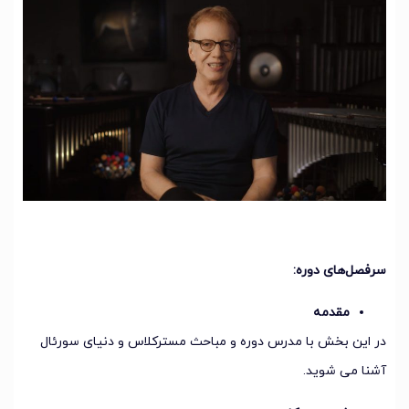
سرفصل‌های دوره:
مقدمه
در این بخش با مدرس دوره و مباحث مسترکلاس و دنیای سورئال
آشنا می شوید.