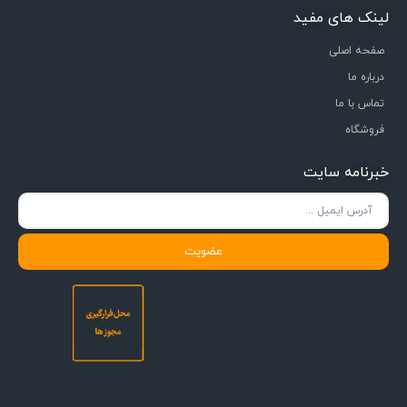
لینک های مفید
صفحه اصلی
درباره ما
تماس با ما
فروشگاه
خبرنامه سایت
عضویت