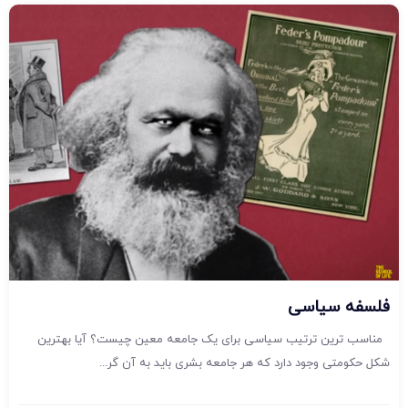
فلسفه سیاسی
مناسب ترین ترتیب سیاسی برای یک جامعه معین چیست؟ آیا بهترین
شکل حکومتی وجود دارد که هر جامعه بشری باید به آن گر...