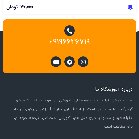
140,000
تومان
09196626719
درباره آموزشگاه ما
سایت موشن گرافیستان باهمستانی آموزشی در حوزه سینما، انیمیشن،
گرافیک و علوم انسانی است. از اهداف این سایت آموزشی رویکردی نو به
مقوله فرم و محتوا با طرح مدل های آموزشی اختصاصی، ترجمه حرفه ای
برای مخاطب است.