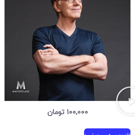
100,000
تومان