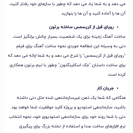
می دهد و به شما یاد می دهد که چطور با سازهای خود رفتار کنید،
آن ها را آماده کنید و آن ها را بنوازید.
رویای قبل از کریسمس ساخته برتون
ساخت آهنگ زمینه برای یک شخصیت بسیار چالش برانگیز است.
دنی به وسیله این مطالعه موردی نحوه ساخت آهنگ برای فیلم
“رویای قبل از کریسمس” را شرح می دهد و به شما ارائه می دهد که
برای ساخت داستان “جک اسکلینگتون” چطور با تیم برتون همکاری
کرده است.
جریان کار
هنگامی که شما یک ذهن غیرسازماندهی شده مثل دنی داشته
باشید، سازماندهی استودیو و پروژه کلید موفقیت شما خواهد بود.
دنی با شما روند خود برای سازماندهی استودیوی خود، نحوه انتخاب
نرم افزارهای ساخت صدا و استفاده از تخته بزرگ برای پیگیری