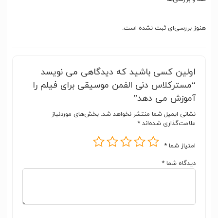
هنوز بررسی‌ای ثبت نشده است.
اولین کسی باشید که دیدگاهی می نویسد
“مسترکلاس دنی الفمن موسیقی برای فیلم را
آموزش می دهد”
نشانی ایمیل شما منتشر نخواهد شد.
بخش‌های موردنیاز
علامت‌گذاری شده‌اند
*
امتیاز شما
*
دیدگاه شما
*