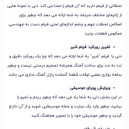
لحظاتی از فیلم دارید که آن فیلم را معنا می کند. دنی با نمونه هایی
از ژانرهای مختلف سینما، به شما ارائه می دهد که چطور برای
انعکاس لحظات مهم و چشم اندازهای لحنی فیلم دست به مهندسی
معکوس قطعات بزنید.
تغییر رویکرد: فیلم شیر
دنی با فیلم “شیر” به شما ارائه می دهد که چرا یک رویکرد دقیق و
نت به نت برای ساخت آهنگ همیشه تصمیم درستی نیست و چطور
بداهه نوازی بعضی اوقات قطعه گمشده پازل آهنگ سازی می باشد.
ویرایش پویای موسیقی
در این بخش دنی به شما یاد می دهد که چطور ریتم و تمپو را
بیابید، چطور وارد یک عبارت و جمله موسیقایی شوید و از آن خارج
گردید و چطور موسیقی خود را با تصویر هماهنگ کنید.