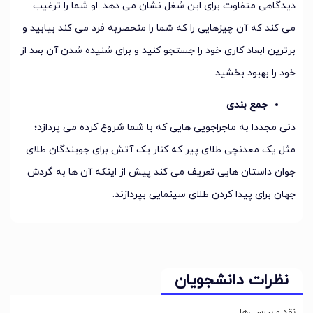
دیدگاهی متفاوت برای این شغل نشان می دهد. او شما را ترغیب
می کند که آن چیزهایی را که شما را منحصربه فرد می کند بیابید و
برترین ابعاد کاری خود را جستجو کنید و برای شنیده شدن آن بعد از
خود را بهبود بخشید.
جمع بندی
دنی مجددا به ماجراجویی هایی که با شما شروع کرده می پردازد؛
مثل یک معدنچی طلای پیر که کنار یک آتش برای جویندگان طلای
جوان داستان هایی تعریف می کند پیش از اینکه آن ها به گردش
جهان برای پیدا کردن طلای سینمایی بپردازند.
نظرات دانشجویان
نقد و بررسی‌ها