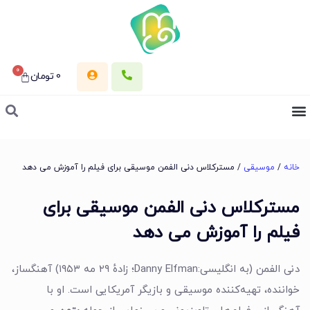
0
0
تومان
خانه
/
موسیقی
/ مسترکلاس دنی الفمن موسیقی برای فیلم را آموزش می دهد
مسترکلاس دنی الفمن موسیقی برای
فیلم را آموزش می دهد
دنی الفمن (به انگلیسی:Danny Elfman؛ زادهٔ ۲۹ مه ۱۹۵۳) آهنگساز،
خواننده، تهیه‌کننده موسیقی و بازیگر آمریکایی است. او با