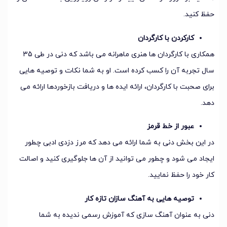
حفظ کنید.
کارکردن با کارگردان
همکاری با کارگردان ها هنری ماهرانه می باشد که دنی در طی 35
سال تجربه آن را کسب کرده است. او به شما نکات و توصیه هایی
برای صحبت با کارگردان، ارائه ایده ها و دریافت بازخوردها ارائه می
دهد.
عبور از خط قرمز
در این بخش دنی به شما ارائه می دهد که مرز دزدی ادبی چطور
ایجاد می شود و چطور می توانید از آن ها جلوگیری کنید و اصالت
کار خود را حفظ نمایید.
توصیه هایی به آهنگ سازان تازه کار
دنی به عنوان آهنگ سازی که آموزش رسمی ندیده به شما