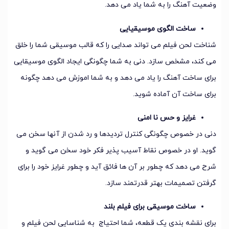
وضعیت آهنگ را به شما یاد می دهد.
ساخت الگوی موسیقیایی
شناخت لحن فیلم می تواند صدایی را که قالب موسیقی شما را خلق
می کند، مشخص سازد. دنی به شما چگونگی ایجاد الگوی موسیقایی
برای ساخت آهنگ را یاد می دهد و به شما اموزش می دهد چگونه
برای ساخت آن آماده شوید.
غرایز و حس نا امنی
دنی در خصوص چگونگی کنترل تردیدها و رد شدن از آنها سخن می
گوید. او در خصوص نقاط آسیب پذیر فکر خود سخن می گوید و
شرح می دهد که چطور بر آن ها فائق آید و چطور غرایز خود را برای
گرفتن تصمیمات بهتر قدرتمند سازد.
ساخت موسیقی برای فیلم بلند
برای نقشه بندی یک قطعه، شما احتیاج به شناسایی لحن فیلم و