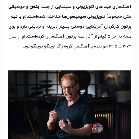
آهنگسازی فیلم‌های تلویزیونی و سینمایی از جمله
بتمن
و موسیقی
متن مجموعهٔ تلویزیونی
سیمپسون‌ها
شناخته شده‌است. او با
تیم
برتون
کارگردان آمریکایی دوستی بسیار دیرینه و نزدیکی دارد و برای
همه به جز ۵ فیلم از آثار تیم برتون آهنگسازی کرده‌است. او از سال
۱۹۷۶ تا ۱۹۹۵ خواننده و آهنگساز گروه
راک اوینگو بوینگو
بود.