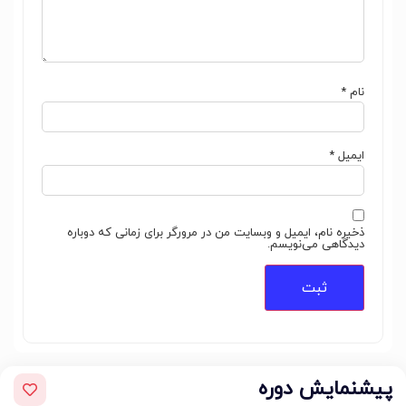
نام
*
ایمیل
*
ذخیره نام، ایمیل و وبسایت من در مرورگر برای زمانی که دوباره
دیدگاهی می‌نویسم.
پیشنمایش دوره