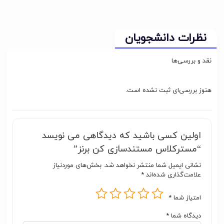
نظرات دانشجویان
نقد و بررسی‌ها
هنوز بررسی‌ای ثبت نشده است.
اولین کسی باشید که دیدگاهی می نویسد
“مسترکلاس مستندسازی کن برنز”
نشانی ایمیل شما منتشر نخواهد شد.
بخش‌های موردنیاز
علامت‌گذاری شده‌اند
*
امتیاز شما
*
دیدگاه شما
*