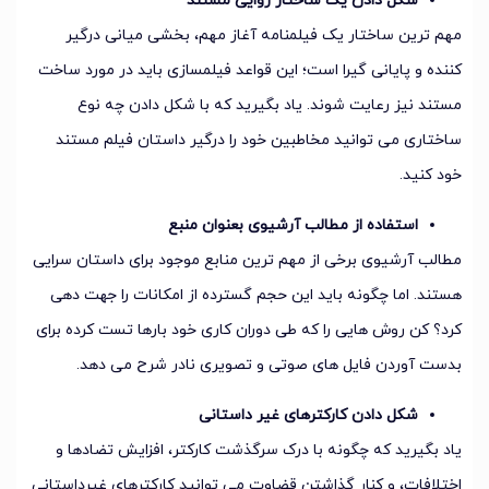
شکل دادن یک ساختار روایی مستند
مهم ترین ساختار یک فیلمنامه آغاز مهم، بخشی میانی درگیر
کننده و پایانی گیرا است؛ این قواعد فیلمسازی باید در مورد ساخت
مستند نیز رعایت شوند. یاد بگیرید که با شکل دادن چه نوع
ساختاری می توانید مخاطبین خود را درگیر داستان فیلم مستند
خود کنید.
استفاده از مطالب آرشیوی بعنوان منبع
مطالب آرشیوی برخی از مهم ترین منابع موجود برای داستان سرایی
هستند. اما چگونه باید این حجم گسترده از امکانات را جهت دهی
کرد؟ کن روش هایی را که طی دوران کاری خود بارها تست کرده برای
بدست آوردن فایل های صوتی و تصویری نادر شرح می دهد.
شکل دادن کارکترهای غیر داستانی
یاد بگیرید که چگونه با درک سرگذشت کارکتر، افزایش تضادها و
اختلافات، و کنار گذاشتن قضاوت می توانید کارکترهای غیرداستانی