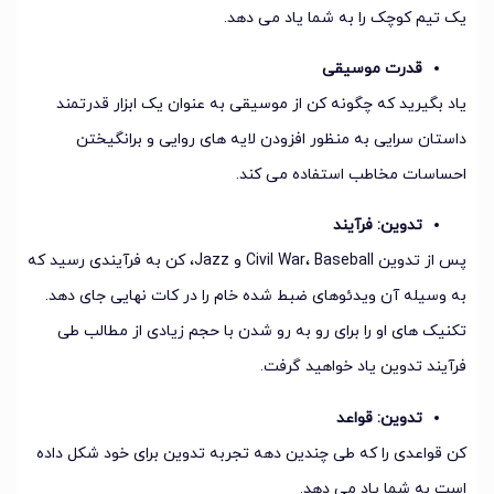
یک تیم کوچک را به شما یاد می دهد.
قدرت موسیقی
یاد بگیرید که چگونه کن از موسیقی به عنوان یک ابزار قدرتمند
داستان سرایی به منظور افزودن لایه های روایی و برانگیختن
احساسات مخاطب استفاده می کند.
تدوین: فرآیند
پس از تدوین Civil War، Baseball و Jazz، کن به فرآیندی رسید که
به وسیله آن ویدئوهای ضبط شده خام را در کات نهایی جای دهد.
تکنیک های او را برای رو به رو شدن با حجم زیادی از مطالب طی
فرآیند تدوین یاد خواهید گرفت.
تدوین: قواعد
کن قواعدی را که طی چندین دهه تجربه تدوین برای خود شکل داده
است به شما یاد می دهد.