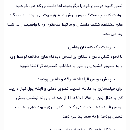
تصور کنید موضوع خود را برگزیدید، اما داستانی که می خواهید
روایت کنید چیست؟ مدرس روش تحقیق جهت پی بردن به دیدگاه
های مختلف، کشف داستان و مرتبط ساختن آن با واقعیت را به شما
یاد می دهد.
روایت یک داستان واقعی
با نحوه شکل دادن داستان بر اساس دیدگاه های مخالف توسط وی
و به تصویر کشیدن روایتی با مخاطب گسترده تر آشنا شوید.
پیش نویس فیلمنامه، ارائه و تامین بودجه
برای فیلمسازی به علاقه شدید، تصویر ذهنی و البته پول نیاز دارید.
کن با مثال زدن از The Civil War از اهداف و روند نوشتن پیش
نویس فیلمنامه صحبت می کند و نکاتی برای جهت دهی به روند
تامین بودجه را به شما یاد می دهد.