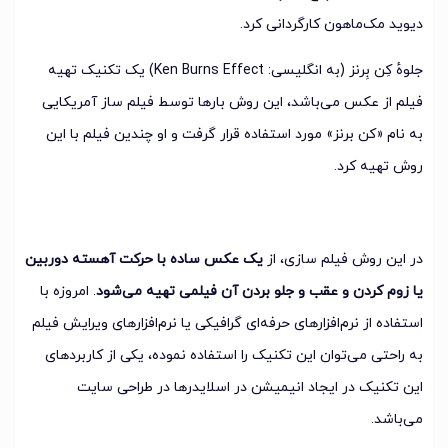
دیوید مک‌ماهون کارگردانی کرد.
جلوهٔ کِن بِرنز (به انگلیسی: Ken Burns Effect) یک تکنیک تهیه
فیلم از عکس می‌باشد، این روش بارها توسط فیلم ساز آمریکایی
به نام «کن برنز» مورد استفاده قرار گرفت و او چندین فیلم با این
روش تهیه کرد.
در این روش فیلم سازی، از
یک عکس ساده با حرکت آهسته دوربین
یا زوم کردن و عقب و جلو بردن آن فیلمی تهیه می‌شود
. امروزه با
استفاده از نرم‌افزارهای حرفه‌ای گرافیکی یا نرم‌افزارهای ویرایش فیلم
به راحتی می‌توان این تکنیک را استفاده نموده، یکی از کاربردهای
این تکنیک در ایجاد انیمیشن در اسلایدرها در طراحی سایت
می‌باشد.