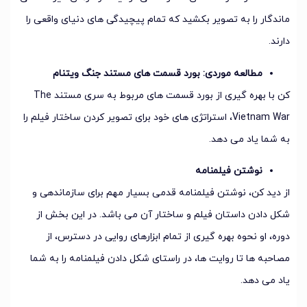
ماندگار را به تصویر بکشید که تمام پیچیدگی های دنیای واقعی را
دارند.
مطالعه موردی: بورد قسمت های مستند جنگ ویتنام
کن با بهره گیری از بورد قسمت های مربوط به سری مستند The
Vietnam War، استراتژی های خود برای تصویر کردن ساختار فیلم را
به شما یاد می دهد.
نوشتن فیلمنامه
از دید کن، نوشتن فیلمنامه قدمی بسیار مهم برای سازماندهی و
شکل دادن داستان فیلم و ساختار آن می باشد. در این بخش از
دوره، او نحوه بهره گیری از تمام ابزارهای روایی در دسترس، از
مصاحبه ها تا روایت ها، در راستای شکل دادن فیلمنامه را به شما
یاد می دهد.