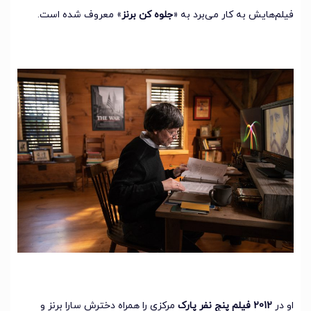
فیلم‌هایش به کار می‌برد به «
جلوه کن برنز
» معروف شده است.
او در
2012 فیلم پنج نفر پارک
مرکزی را همراه دخترش سارا برنز و