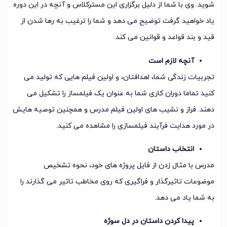
شوید. وی با شما از دلیل برگزاری این مسترکلاس و آنچه در این دوره
یاد خواهید گرفت توضیح می دهد و شما را ترغیب به رها شدن از
قید و بند قواعد و قوانین می کند.
آنچه لازم است
تجربیات زندگی شما، اهدافتان، و اولین فیلم هایی که تولید می
کنید تماما دوران کاری شما به عنوان یک فیلمساز را تشکیل می
دهند. فراز و نشیب های اولین فیلم مدرس و همچنین توصیه هایش
در مورد هدایت فرآیند فیلمسازی را مشاهده می کنید.
انتخاب داستان
مدرس با مثال زدن از فایل پروژه های خود، نحوه تشخیص
موضوعات تاثیرگذار و فراگیری که روی مخاطب تاثیر می گذارند را
به شما یاد می دهد.
پیدا کردن داستان در دل سوژه