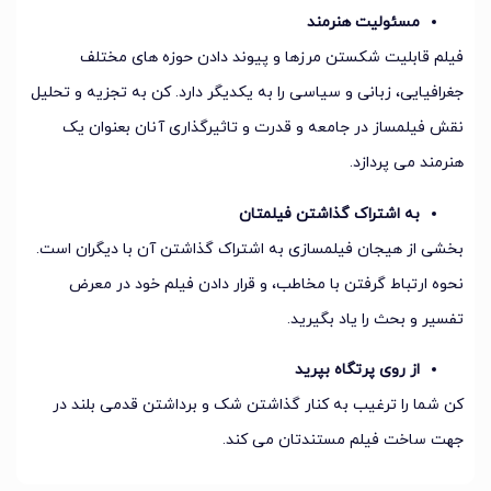
مسئولیت هنرمند
فیلم قابلیت شکستن مرزها و پیوند دادن حوزه های مختلف
جغرافیایی، زبانی و سیاسی را به یکدیگر دارد. کن به تجزیه و تحلیل
نقش فیلمساز در جامعه و قدرت و تاثیرگذاری آنان بعنوان یک
هنرمند می پردازد.
به اشتراک گذاشتن فیلمتان
بخشی از هیجان فیلمسازی به اشتراک گذاشتن آن با دیگران است.
نحوه ارتباط گرفتن با مخاطب، و قرار دادن فیلم خود در معرض
تفسیر و بحث را یاد بگیرید.
از روی پرتگاه بپرید
کن شما را ترغیب به کنار گذاشتن شک و برداشتن قدمی بلند در
جهت ساخت فیلم مستندتان می کند.