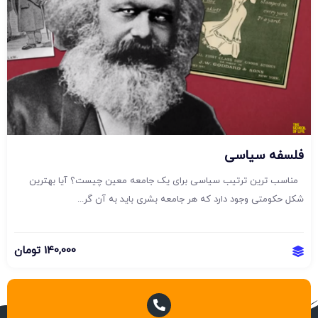
فلسفه سیاسی
مناسب ترین ترتیب سیاسی برای یک جامعه معین چیست؟ آیا بهترین
شکل حکومتی وجود دارد که هر جامعه بشری باید به آن گر...
140,000
تومان