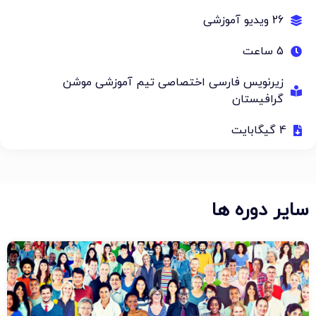
26 ویدیو آموزشی
5 ساعت
زیرنویس فارسی اختصاصی تیم آموزشی موشن
گرافیستان
4 گیگابایت
سایر دوره ها