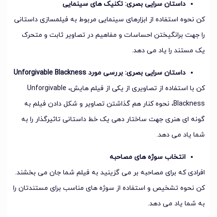
داستان سرایی بصری: تکنیک های سینمایی
کن نحوه استفاده از ابزارهای سینمایی مربوط به فیلمسازی داستانی
را جهت برانگیختن احساسات و مفاهیم در تصاویر ثابت و متحرک
یک مستند را یاد می دهد.
داستان سرایی بصری: بررسی مورد Unforgivable Blackness
کن با استفاده از تصاویری از یکی از فیلم هایش، Unforgivable
Blackness، نحوه کنار هم گذاشتن تصاویر و شکل دادن فیلم به
گونه ای هنری جهت ساختار دهی یک خط داستانی تاثیرگذار را به
شما یاد می دهد.
انتخاب سوژه های مصاحبه
افرادی که برای مصاحبه بر می گزینید به فیلم شما جان می بخشند.
کن نحوه تشخیص و استفاده از سوژه های مناسب برای مستندتان را
به شما یاد می دهد.