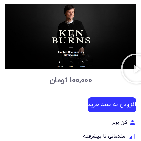
100,000
تومان
افزودن به سبد خرید
کن برنز
مقدماتی تا پیشرفته