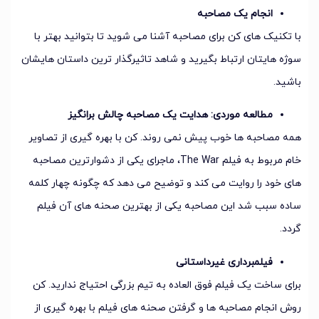
انجام یک مصاحبه
با تکنیک های کن برای مصاحبه آشنا می شوید تا بتوانید بهتر با
سوژه هایتان ارتباط بگیرید و شاهد تاثیرگذار ترین داستان هایشان
باشید.
مطالعه موردی: هدایت یک مصاحبه چالش برانگیز
همه مصاحبه ها خوب پیش نمی روند. کن با بهره گیری از تصاویر
خام مربوط به فیلم The War، ماجرای یکی از دشوارترین مصاحبه
های خود را روایت می کند و توضیح می دهد که چگونه چهار کلمه
ساده سبب شد این مصاحبه یکی از بهترین صحنه های آن فیلم
گردد.
فیلمبرداری غیرداستانی
برای ساخت یک فیلم فوق العاده به تیم بزرگی احتیاج ندارید. کن
روش انجام مصاحبه ها و گرفتن صحنه های فیلم با بهره گیری از