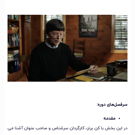
سرفصل‌های دوره:
مقدمه
در این بخش با کن برنز، کارگردان سرشناس و صاحب عنوان آشنا می