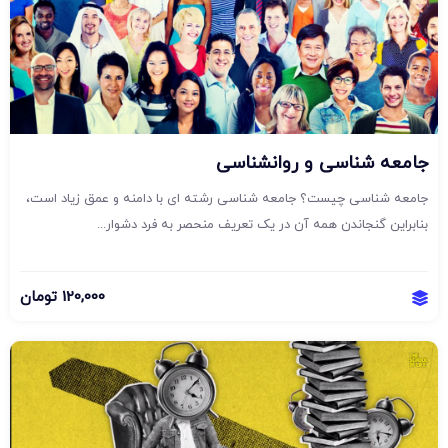
جامعه شناسی و روانشناسی
جامعه شناسی چیست؟ جامعه شناسی رشته ای با دامنه و عمق زیاد است،
بنابراین گنجاندن همه آن در یک تعریف منحصر به فرد دشوار...
120,000
تومان