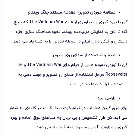
مطالعه موردی تدوین: مقدمه مستند جنگ ویتنام
کن با بهره گیری از تصاویری از فیلم The Vietnam War که هیچ
گاه تا الان به نمایش درنیامده بودند، نحوه هماهنگ سازی اجزاء
داستان و شکل دادن فیلم در مرحله تدوین را به شما یاد می دهد.
ضبط و استفاده از صدای روی تصویر
کن با آوردن نمونه هایی از فیلم های The Vietnam War و The
Roosevelts مراحل استفاده از صدای رو تصویر و جهت دهی به
استعداد ها را به شما یاد می دهد.
طراحی صدا
برای غرق کردن مخاطب در فیلم خود، صدا یک عنصر کلیدی به شمار
می آید. کن طرز تشخیص و پی بردن به صداهای فوق العاده و بهره
گیری از ابزارهای آوایی موجود را به شما یاد می دهد.