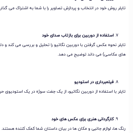
تایلر روش خود در انتخاب و پردازش تصاویر را با شما به اشتراک می گذارد
استفاده از دوربین برای بازتاب صدای خود
تایلر نحوه عکس گرفتن با دوربین نگاتیو را تحلیل و بررسی می کند و د
های عکاسی) می داند توضیح می دهد.
فیلمبرداری در استودیو
تایلر با استفاده از دوربین نگاتیو، از یک جفت سوژه در یک استودیوی ح
کارگردانی هنری برای عکس های خود
رنگ ها، لوازم جانبی و مکان ها در بیان داستان شما کمک کننده هستند. ت