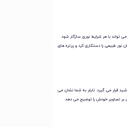
 تواند با هر شرایط نوری سازگار شود.
ن نور طبیعی را دستکاری کرد و پرتره های
د قرار می گیرد. تایلر به شما نشان می
ن بر تصاویر خودش را توضیح می دهد.