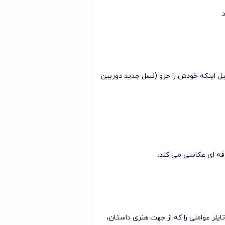
.
لیل اینکه خودش را جزو (نسل جدید دوربین
رفه ای عکاسی می کند.
ایلر عواملی را که از جهت هنری داستان،