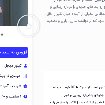
 روایت‌های جدیدی را درباره زیبایی و
اتی تخیلی از آینده خیال‌انگیز را خلق
 که بر توانمندسازی، بازی و تصمیم
00
افزودن به سبد خ
تیلور میچل
مبتدی تا پیش
11 ویدیو آموزشی
B.F.A
خود را دریافت
جدیدی را درباره زیبایی و میل
1 ساعت و 30 دقیقه
یلی از آینده خیال‌انگیز را خلق می‌کند.