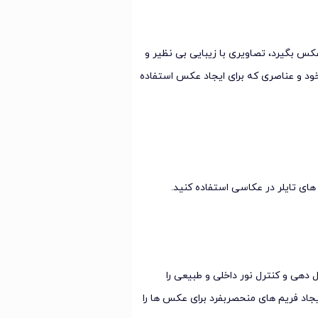
 اسکیت در پارک عکس بگیرد، تصاویری با زیبایی بی نظیر و
ر خود و عناصری که برای ایجاد عکس استفاده
ای تایلر در عکاسی استفاده کنید.
 دهی و کنترل نور داخلی و طبیعی را
جاد فریم های منحصربفرد برای عکس ها را