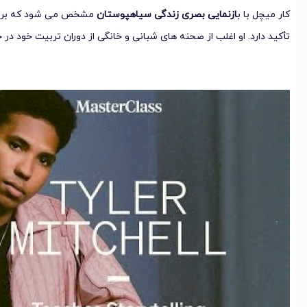
کار میچل با ب
ازنمایی بصری زندگی سیاهپوستان
مشخص می شود که بر تو
تأکید دارد. او اغلب از صحنه های شبانی و خانگی از دوران تربیت خود در