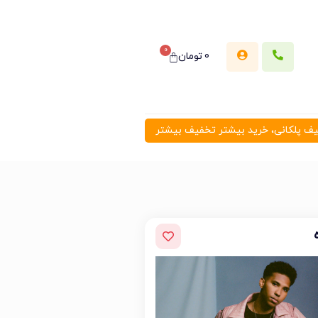
0
0
تومان
 پلکانی، خرید بیشتر تخفیف بیشتر