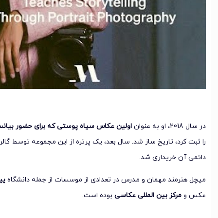
در سال 2018، او به عنوان
اولین عکاس سیاه پوستی که برای حضور بیان
را ثبت کرد، تاریخ ساز شد. سال بعد، یک پرتره از این مجموعه توسط گا
دائمی آن خریداری شد.
میچل هنرمند مهمان و مدرس در تعدادی از موسسات از جمله دانشگاه
یی
عکس و
مرکز بین المللی عکاسی
بوده است.