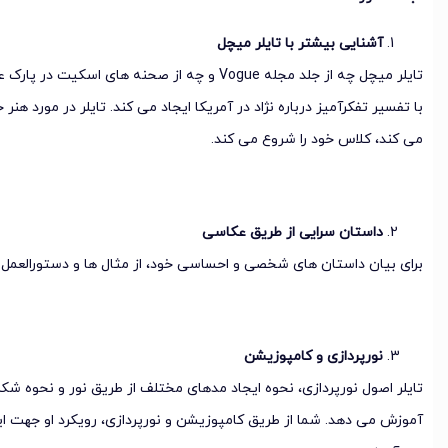
آشنایی بیشتر با تایلر میچل
تایلر میچل چه از جلد مجله Vogue و چه از صحنه های
با تفسیر تفکرآمیز درباره نژاد در آمریکا ایجاد می کند. تایلر در مورد هن
می کند، کلاس خود را شروع می کند.
داستان سرایی از طریق عکاسی
برای بیان داستان های شخصی و احساسی خود، از مثال ها و دستورالعمل ه
نورپردازی و کامپوزیشن
تایلر اصول نورپردازی، نحوه ایجاد مدهای مختلف از طریق نور و نحوه شکل
آموزش می دهد. شما از طریق کامپوزیشن و نورپردازی، رویکرد او جهت ای