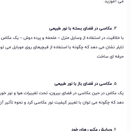
می آموزید.
عکاسی در فضای بسته با نور طبیعی
با خلاقیت در استفاده از وسایل منزل – ملحفه و پرده دوش – یک عکاس می
تایلر نشان می دهد که چگونه با استفاده از فیچرهای روی موبایل می توا
حرفه ای ساخت.
عکاسی در فضای باز با نور طبیعی
یک عکاس در حین عکاسی در فضای بیرون، تحت تغییرات هوا و نور خورشی
دهد که چگونه می توان با تغییر کیفیت نور عکاسی کرد و نحوه تأثیر آ
ویرایش عکس های خود