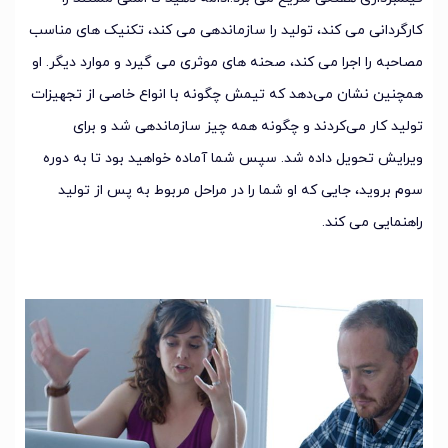
کارگردانی می کند، تولید را سازماندهی می کند، تکنیک های مناسب
مصاحبه را اجرا می کند، صحنه های موثری می گیرد و موارد دیگر. او
همچنین نشان می‌دهد که تیمش چگونه با انواع خاصی از تجهیزات
تولید کار می‌کردند و چگونه همه چیز سازماندهی شد و برای
ویرایش تحویل داده شد. سپس شما آماده خواهید بود تا به دوره
سوم بروید، جایی که او شما را در مراحل مربوط به پس از تولید
راهنمایی می کند.