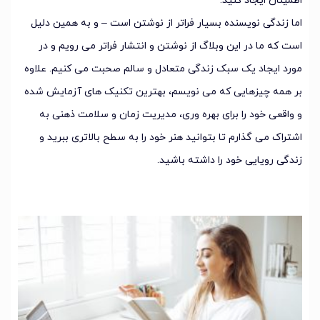
اطمینان ایجاد کنید.
اما زندگی نویسنده بسیار فراتر از نوشتن است – و به همین دلیل
است که ما در این وبلاگ از نوشتن و انتشار فراتر می رویم و در
مورد ایجاد یک سبک زندگی متعادل و سالم صحبت می کنیم. علاوه
بر همه چیزهایی که می نویسم، بهترین تکنیک های آزمایش شده
و واقعی خود را برای بهره وری، مدیریت زمان و سلامت ذهنی به
اشتراک می گذارم تا بتوانید هنر خود را به سطح بالاتری ببرید و
زندگی رویایی خود را داشته باشید.