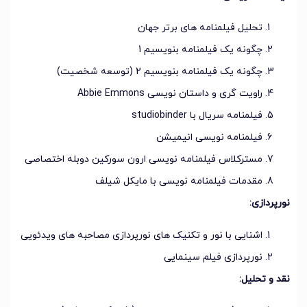
تحلیل فیلمنامه های برتر جهان
چگونه یک فیلمنامه بنویسیم 1
چگونه یک فیلمنامه بنویسیم 2 (توسعه شخصیت)
راویت گری و داستان نویسی Abbie Emmons
فیلمنامه سریال با studiobinder
فیلمنامه نویسی انیمیشن
مسترکلاس فیلمنامه نویسی ارون سورکین دوبله اختصاصی
مقدمات فیلمنامه نویسی با مایکل شیلف
نورپردازی:
اشنایی با نور و تکنیک های نورپردازی مصاحبه های ویدئویی
نورپردازی فیلم سینمایی
نقد و تحلیل: