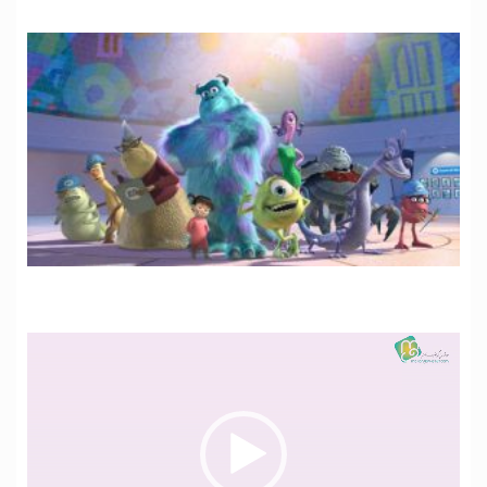
نمایشگر
ویدیو