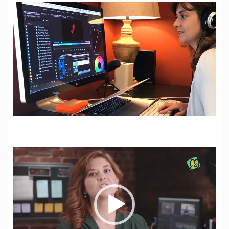
نمایشگر
ویدیو