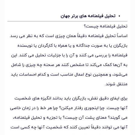
تحلیل فیلمنامه های برتر جهان
تحلیل فیلمنامه چیست؟
اساساً تحلیل فیلمنامه دقیقاً همان چیزی است که به نظر می رسد.
بازیگران یا به صورت جداگانه و یا همراه با کارگردان یا نویسنده
فیلمنامه را بررسی می کنند و آن را با جزئیات تحلیل می کنند. این
به آن‌ها کمک می‌کند تا مشخص کنند هر صحنه چه چیزی را شامل
می‌شود، و همچنین نوع اعمال مناسب است و کدام احساسات باید
منتقل شوند.
برای ایفای دقیق نقش، بازیگران باید بدانند انگیزه های شخصیت
آنها چیست. چرا اینجوری رفتار میکنن؟ چرا هر خط را در زمان خاصی
می گویند؟ معنای پشت آن چیست؟ با تجزیه و تحلیل فیلمنامه،
آنها می توانند دقیقاً تعیین کنند که شخصیت آنها چه کسی است