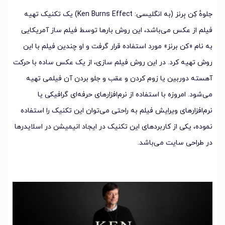
جلوهٔ کِن بِرنز (به انگلیسی: Ken Burns Effect) یک تکنیک تهیه
فیلم از عکس می‌باشد، این روش بارها توسط فیلم ساز آمریکایی
به نام «کن برنز» مورد استفاده قرار گرفت و او چندین فیلم با این
روش تهیه کرد. در این روش فیلم سازی، از یک عکس ساده با حرکت
آهسته دوربین یا زوم کردن و عقب و جلو بردن آن فیلمی تهیه
می‌شود. امروزه با استفاده از نرم‌افزارهای حرفه‌ای گرافیکی یا
نرم‌افزارهای ویرایش فیلم به راحتی می‌توان این تکنیک را استفاده
نموده، یکی از کاربردهای این تکنیک در ایجاد انیمیشن در اسلایدرها
در طراحی سایت می‌باشد.