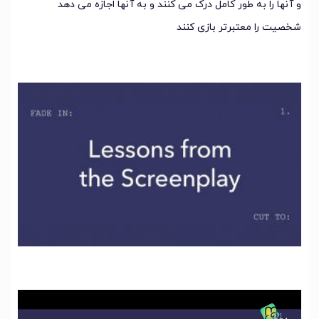
و آنها را به طور کامل درک می کنند و به آنها اجازه می دهد
شخصیت را معتبرتر بازی کنند
نمایشگر