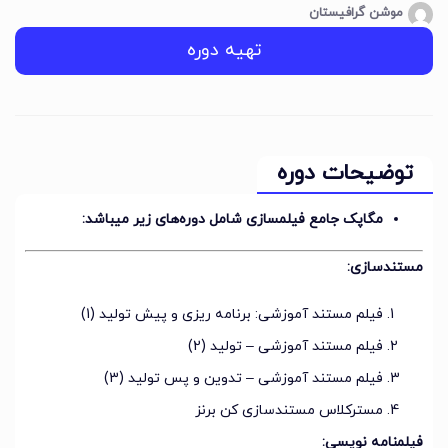
موشن گرافیستان
تهیه دوره
توضیحات دوره
مگاپک جامع فیلمسازی شامل دوره‌های زیر میباشد:
مستندسازی:
فیلم مستند آموزشی: برنامه ریزی و پیش تولید (1)
فیلم مستند آموزشی – تولید (2)
فیلم مستند آموزشی – تدوین و پس تولید (3)
مسترکلاس مستندسازی کن برنز
فیلمنامه نویسی: