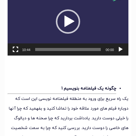
ویدیو
10:44
00:00
چگونه یک فیلمنامه بنویسیم 1
یک راه سریع برای ورود به منطقه فیلمنامه نویسی این است که
دوباره فیلم های مورد علاقه خود را تماشا کنید و بفهمید که چرا آنها
را خیلی دوست دارید. یادداشت بردارید که چرا صحنه ها و دیالوگ
های خاصی را دوست دارید. بررسی کنید که چرا به سمت شخصیت