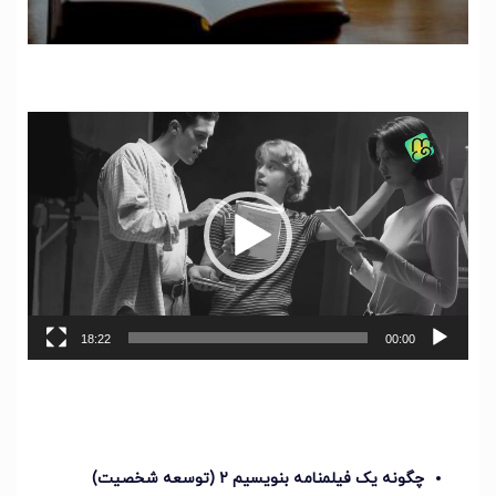
نمایشگر
ویدیو
18:22
00:00
چگونه یک فیلمنامه بنویسیم 2 (توسعه شخصیت)