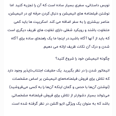
نویس داستانی، سفری بسیار ساده است که آن را تجزیه کنید. اما
نوشتن فیلمنامه های انیمیشن و دنبال کردن حرفه ای در انیمیشن،
عناصر بیشتری را به سفر اضافه می کند. اسکریپت ها باید کمی
متفاوت باشند و رویکرد شغلی دارای تفاوت های ظریف دیگری است
که باید از آنها آگاه باشید.در اینجا ما یک راهنمای ساده برای آگاه
شدن و درک آن نکات ظریف ارائه می دهیم.
چگونه انیمیشن خود را شروع کنید؟
انیماتور شدن را در نظر بگیرید. یک حقیقت اجتناب‌ناپذیر وجود دارد
که تلاش برای فروش فیلمنامه‌های انیمیشن بر اساس مشخصات
(نوشتن آن‌ها با حدس و گمان اینکه آن‌ها را به کسی می‌فروشید)
می‌تواند بسیار دشوارتر از تلاش برای فروش فیلمنامه مشخصاتی
باشد که به عنوان یک ویژگی لایو اکشن در نظر گرفته شده است.