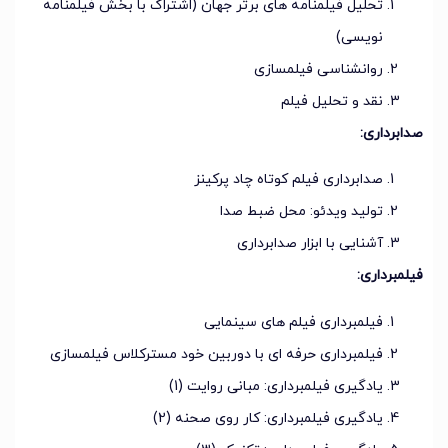
تحلیل فیلمنامه های برتر جهان (اشتراک با بخش فیلمنامه
نویسی)
روانشناسی فیلمسازی
نقد و تحلیل فیلم
صدابرداری:
صدابرداری فیلم کوتاه چاد پرکینز
تولید ویدئو: محل ضبط صدا
آشنایی با ابزار صدابرداری
فیلمبرداری:
فیلمبرداری فیلم های سینمایی
فیلمبرداری حرفه ای با دوربین خود مسترکلاس فیلمسازی
یادگیری فیلمبرداری: مبانی روایت (1)
یادگیری فیلمبرداری: کار روی صحنه (2)