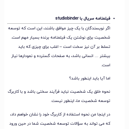
فیلمنامه سریال با studiobinder
اگر نویسندگان با یک چیز موافق باشند، این است که توسعه
شخصیت برای نوشتن یک فیلمنامه برنده بسیار مهم است.
تسلط بر آن نیز سخت است – اغلب برای چیزی که باید
بیشتر … انسانی باشد، به صفحات گسترده و نمودارها نیاز
است.
اما آیا باید اینطور باشد؟
نحوه خلق یک شخصیت نباید فرآیند سختی باشد و با کاربرگ
توسعه شخصیت ما، اینطور نیست.
در اینجا من نحوه استفاده از کاربرگ خود را نشان خواهم داد،
که می تواند به سؤالات توسعه شخصیت شما در حین ورود