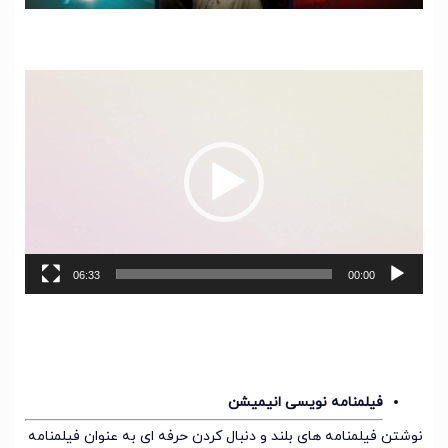
نمایشگر
ویدیو
06:33
00:00
فیلمنامه نویسی انیمیشن
نوشتن فیلمنامه های بلند و دنبال کردن حرفه ای به عنوان فیلمنامه