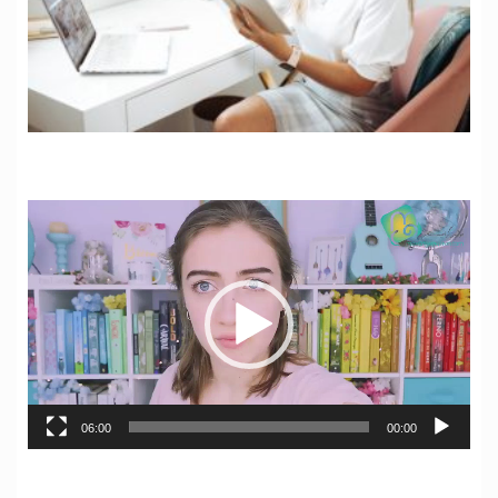
نمایشگر
ویدیو
06:00
00:00