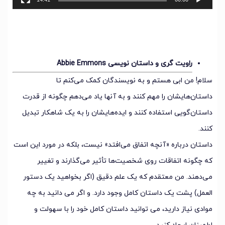
راویت گری و داستان نویسی Abbie Emmons
سلام! من ابی هستم و به نویسندگان کمک می‌کنم تا
داستان‌هایشان را مهم کنند و به آنها یاد می‌دهم چگونه از قدرت
داستان‌گویی استفاده کنند و ایده‌هایشان را به یک شاهکار تبدیل
کنند.
داستان درباره «آنچه اتفاق می‌افتد» نیست، بلکه در مورد این است
که چگونه اتفاقات روی شخصیت‌ها تأثیر می‌گذارند و تغییر
می‌دهند. من معتقدم که یک علم دقیق (اگر بخواهید یک دستور
العمل) پشت یک داستان کامل وجود دارد. و اگر می دانید به چه
موادی نیاز دارید، می توانید داستان کامل خود را با سهولت و