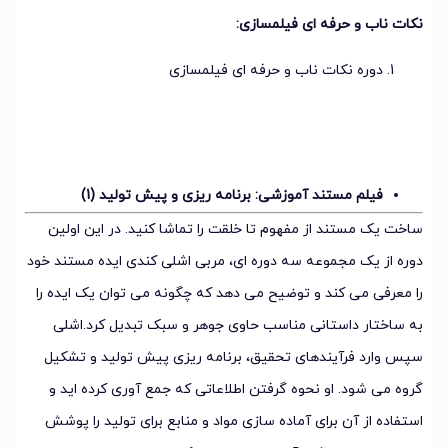
نکات ناب و حرفه ای فیلمسازی:
دوره نکات ناب و حرفه ای فیلمسازی
فیلم مستند آموزشی: برنامه ریزی و پیش تولید (1)
ساخت یک مستند از مفهوم تا خلقت را تماشا کنید. در این اولین
دوره از یک مجموعه سه دوره ای، مربی اشلی کندی ایده مستند خود
را معرفی می کند و توضیح می دهد که چگونه می توان یک ایده را
به ساختار داستانی مناسب حاوی جوهر و سبک تبدیل کرد.اشلی
سپس وارد فرآیندهای تحقیق، برنامه ریزی پیش تولید و تشکیل
گروه می شود. او نحوه گرفتن اطلاعاتی که جمع آوری کرده اید و
استفاده از آن برای آماده سازی مواد و منابع برای تولید را پوشش