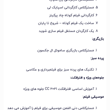
مسترکلاس کارگردانی اسپایک لی
کارگردانی فیلم کوتاه چاد پرکینز
ساخت یک فیلم کوتاه – شروع تا پایان
یک کارگردان مستقل فیلم سازی شوید
بازیگری:
مسترکلاس بازیگری ساموئل ال جکسون
پرده سبز:
تکنیک های پرده سبز برای فیلمبرداری و عکاسی
جلوه‌های ویژه و افترافکت:
آموزش اساسی افترافکت CC 2021 جلوه های ویژه
موسیقی فیلم:
مسترکلاس دنی الفمن موسیقی برای فیلم را آموزش می دهد