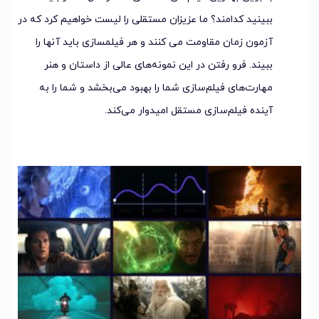
ببینید کدامند؟ ما عزیزان مستقلی را لیست خواهیم کرد که در
آزمون زمان مقاومت می کنند و هر فیلمسازی باید آنها را
ببیند. فرو رفتن در این نمونه‌های عالی از داستان و هنر
مهارت‌های فیلم‌سازی شما را بهبود می‌بخشد و شما را به
آینده فیلم‌سازی مستقل امیدوار می‌کند.