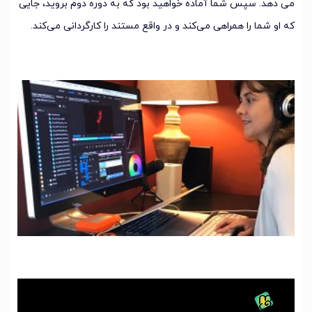
می دهد. سپس شما آماده خواهید بود که به دوره دوم بروید، جایی
که او شما را همراهی می‌کند و در واقع مستند را کارگردانی می‌کند.
نمایشگر
ویدیو