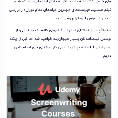
های خاصی کشیده شده اید. اگر به دنبال ایده‌هایی برای تماشای
فیلم هستید، فهرست‌های «بهترین فیلم‌های تمام دوران» را بررسی
کنید و در عوض آن‌ها را بررسی کنید
احتمالاً پس از تماشای تمام آن فیلم‌های کلاسیک سینمایی، از
نوشتن فیلمنامه‌تان بسیار هیجان‌زده خواهید شد. اما قبل از اینکه
به نوشتن فیلمنامه بپردازید، کمی کار بیشتری برای انجام دادن
داریم.