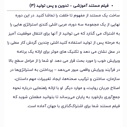
فیلم مستند آموزشی – تدوین و پس تولید (3)
ساخت یک مستند از مفهوم تا خلقت را تماشا کنید. در این دوره
نهایی از یک مجموعه سه دوره، مربی اشلی کندی استراتژی هایی را
به اشتراک می گذارد که می توانید از آنها برای انتقال موفقیت آمیز
به مرحله پس از تولید استفاده کنید.اشلی چندین گردش کار عملی را
در عمل نشان می دهد و تکنیک های موثر برای ارائه یک برنامه
ویرایش خوب را مورد بحث قرار می دهد. او شما را از مراحل سطح بالا
در فرآیند ویرایش واقعی عبور می‌دهد – پرداختن به استراتژی‌ها در
سازمان، ساختن و ترکیب صحنه‌ها، ایجاد تغییرات مهم داستان،
اصلاح جریان روایت، و موارد دیگر. او با ارائه راهنمایی درباره نحوه
جمع‌آوری بازخورد به پایان می‌رساند تا بتوانید مطمئن شوید که
فیلم مستند شما برای اشتراک‌گذاری با جهان آماده است.