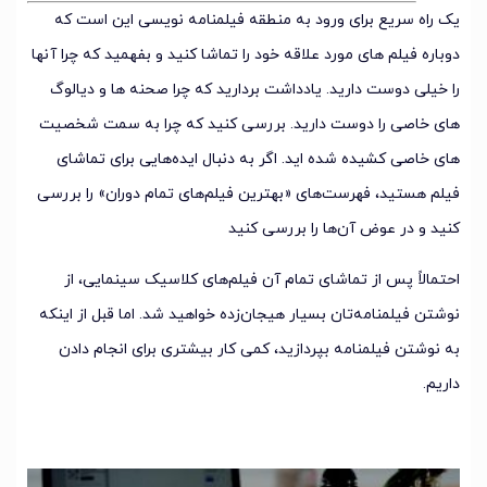
یک راه سریع برای ورود به منطقه فیلمنامه نویسی این است که
دوباره فیلم های مورد علاقه خود را تماشا کنید و بفهمید که چرا آنها
را خیلی دوست دارید. یادداشت بردارید که چرا صحنه ها و دیالوگ
های خاصی را دوست دارید. بررسی کنید که چرا به سمت شخصیت
های خاصی کشیده شده اید. اگر به دنبال ایده‌هایی برای تماشای
فیلم هستید، فهرست‌های «بهترین فیلم‌های تمام دوران» را بررسی
کنید و در عوض آن‌ها را بررسی کنید
احتمالاً پس از تماشای تمام آن فیلم‌های کلاسیک سینمایی، از
نوشتن فیلمنامه‌تان بسیار هیجان‌زده خواهید شد. اما قبل از اینکه
به نوشتن فیلمنامه بپردازید، کمی کار بیشتری برای انجام دادن
داریم.