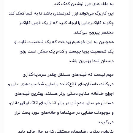
به علف های هرز نوشتن کمک کند.
این کاربرگ می‌تواند ابزار قدرتمندی باشد تا به شما کمک کند
چگونه کاراکترهایی را ایجاد کنید که از یک قوس کاراکتر
مختصر پیروی می‌کنند.
همچنین به این خواهیم پرداخت که یک شخصیت ثابت و
یک شخصیت پویا چیست و کدام یک ممکن است برای
داستان شما بهترین باشد.
مهم نیست که فیلم‌های مستقل چقدر سرمایه‌گذاری
می‌کنند، داستان‌های قانع‌کننده و اصلی، شخصیت‌های عالی و
اجرای خلاقانه صنایع دستی برتر هستند. بهترین فیلم‌های
مستقل هر سال، همچنان در برابر انفجارهای CGI، ابرقهرمانان،
و موجودات فضایی در سینماها و خانه‌های مورد بحث قرار
می‌گیرند.
بنابراین بهترین فیلم‌های مستقلی که در حال حاضر باید