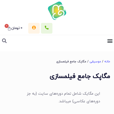
0
0
تومان
خانه
/
موسیقی
/ مگاپک جامع فیلمسازی
مگاپک جامع فیلمسازی
این مگایک شامل تمام دوره‌های سایت (به جز
دوره‌های عکاسی) میباشد.