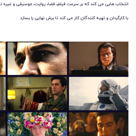
انتخاب هایی می کند که بر سرعت فیلم، فضا، روایت، موسیقی و غیره تاث
با کارگردان و تهیه کنندگان کار می کند تا برش نهایی را بسازد