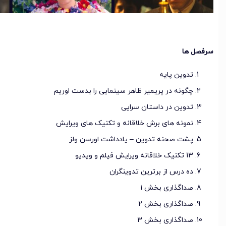
سرفصل ها
تدوین پایه
چگونه در پریمیر ظاهر سینمایی را بدست اوریم
تدوین در داستان سرایی
نمونه های برش خلاقانه و تکنیک های ویرایش
پشت صحنه تدوین – یادداشت اورسن ولز
13 تکنیک خلاقانه ویرایش فیلم و ویدیو
ده درس از برترین تدوینگران
صداگذاری بخش 1
صداگذاری بخش 2
صداگذاری بخش 3