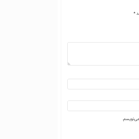
ند
*
می‌نویسم.