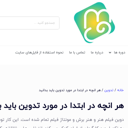
دوره ها
درباره ما
تماس با ما
نحوه استفاده از فایل‌های سایت
خانه
/
تدوین
/ هر انچه در ابتدا در مورد تدوین باید بدانید
هر انچه در ابتدا در مورد تدوین باید ب
دوین فیلم هنر و هنر برش و مونتاژ فیلم تمام شده است. این کار ت