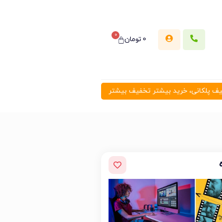
0
0
تومان
 پلکانی، خرید بیشتر تخفیف بیشتر