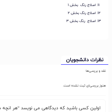
اصلاح رنگ بخش 1
اصلاح رنگ بخش 2
اصلاح رنگ بخش 3
نظرات دانشجویان
نقد و بررسی‌ها
هنوز بررسی‌ای ثبت نشده است.
اولین کسی باشید که دیدگاهی می نویسد “هر انچه در ا