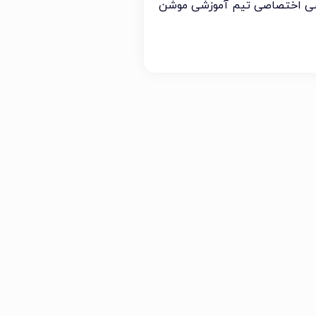
سی اختصاصی تیم آموزشی موشن