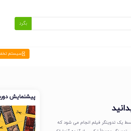
بگرد
سیستم تخفیف
پیشنمایش دوره
دانید
وسط یک تدوینگر فیلم انجام می شود که