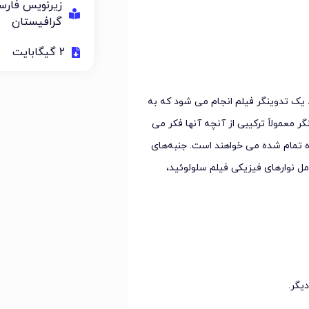
زیرنویس فار
گرافیستان
2 گیگابایت
یک تدوینگر فیلم انجام می شود که به
ر معمولاً ترکیبی از آنچه آنها فکر می
ژه تمام شده می خواهند است. جنبه‌های
مل نوارهای فیزیکی فیلم سلولوئید،
یگر.