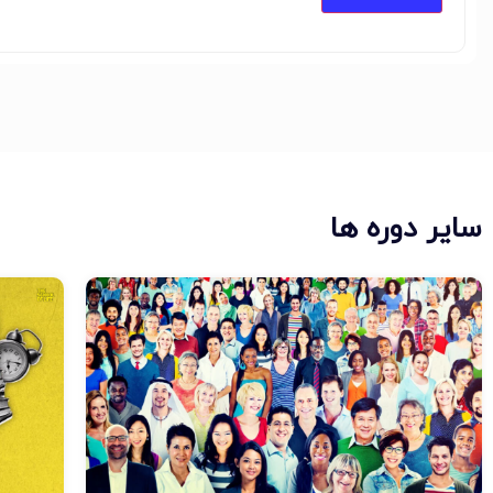
سایر دوره ها