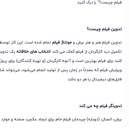
فیلم چیست؟” را درک کنید
تدوین فیلم چیست؟
تدوین فیلم هنر و هنر برش و
مونتاژ فیلم
تمام شده است. این کار توسط 
تکمیل دید کارگردان از فیلم کمک می کند.
انتخاب های خلاقانه
یک تدوینگ
کنند برای فیلم بهترین است و آنچه کارگردان (و تهیه کنندگان) برای پرو
ویرایش فیلم که عمدتاً در زمان پس از تولید انجام می‌شود، می‌تواند شا
فایل‌های دیجیتال یا هر دو باشد
تدوینگر فیلم چه می کند:
برش، اتصال، (دوباره) چیدمان فیلم خام برای ایجاد عکس، صحنه و موارد د