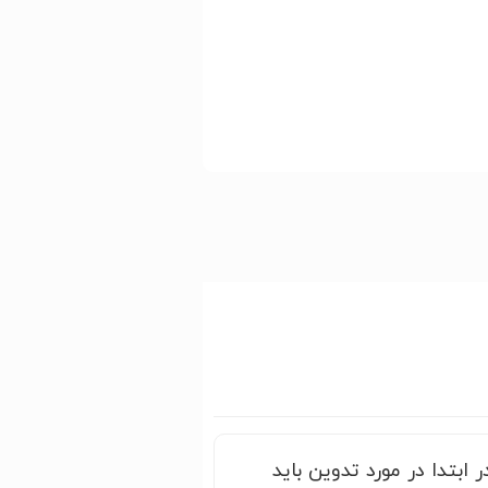
بتدا در مورد تدوین باید