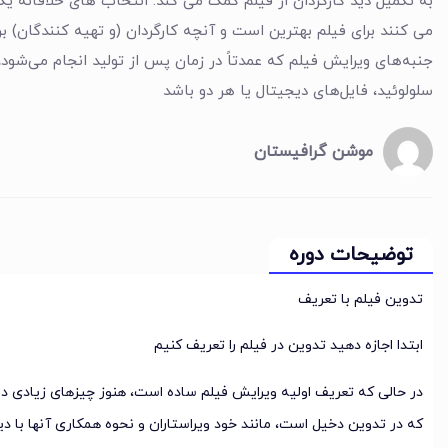
به تکمیل دید کارگردان از فیلم کمک می کند. انتخاب های خلاقانه یک ت
می کنند برای فیلم بهترین است و آنچه کارگردان (و تهیه کنندگان) ب
جنبه‌های ویرایش فیلم که عمدتاً در زمان پس از تولید انجام می‌شود،
سلولوئید، فایل‌های دیجیتال یا هر دو باشد
موشن گرافیستان
توضیحات دوره
تدوین فیلم با تعریف
ابتدا اجازه دهید تدوین در فیلم را تعریف کنیم
در حالی که تعریف اولیه ویرایش فیلم ساده است، هنوز چیزهای زیادی در 
که در تدوین دخیل است، مانند خود ویراستاران و نحوه همکاری آنها با دی