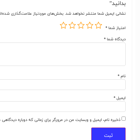
بدانید”
نشانی ایمیل شما منتشر نخواهد شد.
بخش‌های موردنیاز علامت‌گذاری شده‌ا
امتیاز شما
*
دیدگاه شما
*
نام
*
ایمیل
*
ذخیره نام، ایمیل و وبسایت من در مرورگر برای زمانی که دوباره دیدگاهی 