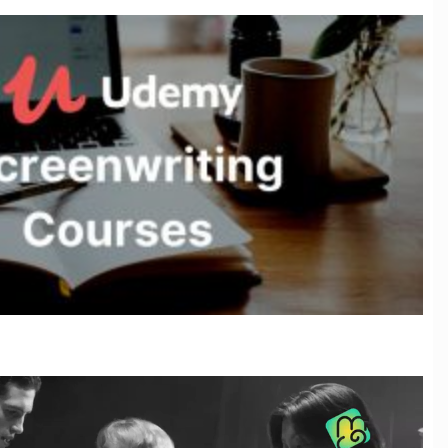
نمایشگر
ویدیو