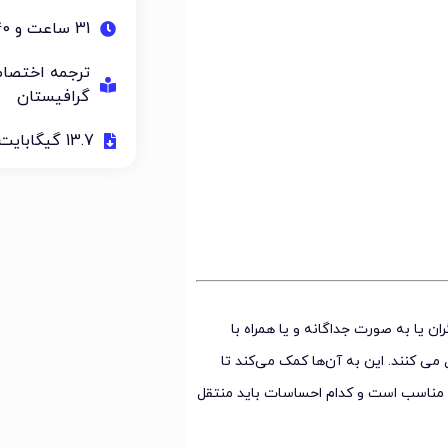
31 ساعت و 40 دقیقه
ترجمه اختصا
گرافیستان
13.7 گیگابایت
ن یا به صورت جداگانه و یا همراه با
 می کنند. این به آن‌ها کمک می‌کند تا
مناسب است و کدام احساسات باید منتقل