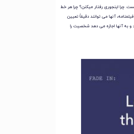
ست. چرا اینجوری رفتار میکنن؟ چرا هر خط
منامه، آنها می توانند دقیقاً تعیین
و به آنها اجازه می دهد شخصیت را