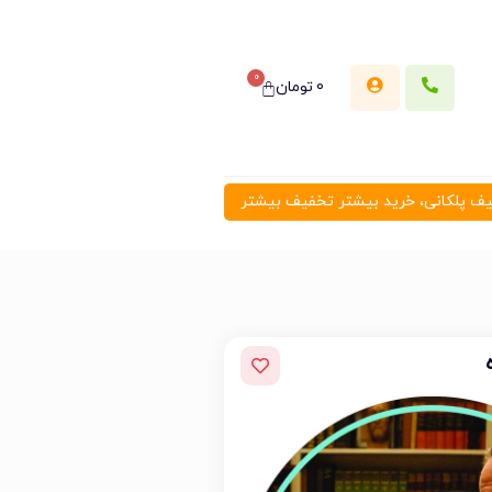
0
0
تومان
 پلکانی، خرید بیشتر تخفیف بیشتر