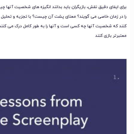
برای ایفای دقیق نقش، بازیگران باید بدانند انگیزه های شخصیت آنها چی
را در زمان خاصی می گویند؟ معنای پشت آن چیست؟ با تجزیه و تحلیل فیل
کنند که شخصیت آنها چه کسی است و آنها را به طور کامل درک می کنند 
معتبرتر بازی کنند