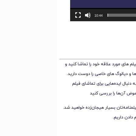
10:44
م های مورد علاقه خود را تماشا کنید و
ها و دیالوگ های خاصی را دوست دارید.
نبال ایده‌هایی برای تماشای فیلم
عوض آن‌ها را بررسی کنید
لمنامه‌تان بسیار هیجان‌زده خواهید شد.
 دادن داریم.