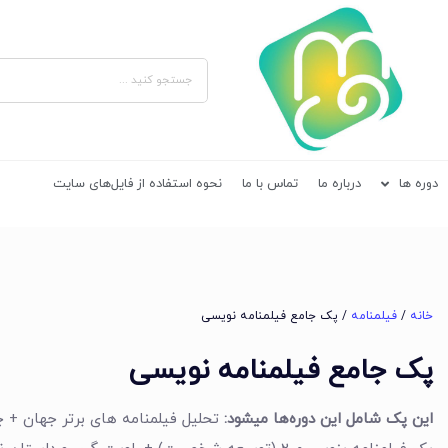
دوره ها
درباره ما
تماس با ما
نحوه استفاده از فایل‌های سایت
خانه
/
فیلمنامه
/ پک جامع فیلمنامه نویسی
پک جامع فیلمنامه نویسی
این پک شامل این دوره‌ها میشود: