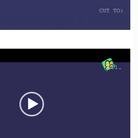
نمایشگر
ویدیو