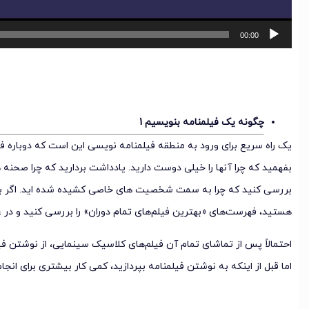
00:00
چگونه یک فیلمنامه بنویسیم 1
یک راه سریع برای ورود به منطقه فیلمنامه نویسی این است که دوباره فیل
بفهمید که چرا آنها را خیلی دوست دارید. یادداشت بردارید که چرا صحنه 
بررسی کنید که چرا به سمت شخصیت های خاصی کشیده شده اید. اگر به د
هستید، فهرست‌های «بهترین فیلم‌های تمام دوران» را بررسی کنید و در 
احتمالاً پس از تماشای تمام آن فیلم‌های کلاسیک سینمایی، از نوشتن فی
اما قبل از اینکه به نوشتن فیلمنامه بپردازید، کمی کار بیشتری برای انجام