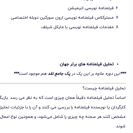
فیلمنامه نویسی انیمیشن
مسترکلاس فیلمنامه نویسی ارون سورکین دوبله اختصاصی
مقدمات فیلمنامه نویسی با مایکل شیلف
تحلیل فیلمنامه های برتر جهان
***
این دوره علاوه بر این پک در
پک جامع نقد
هم موجود است
***
تحلیل فیلمنامه چیست؟
اساساً تحلیل فیلمنامه دقیقاً همان چیزی است که به نظر می رسد. بازیگرا
کارگردان یا نویسنده فیلمنامه را بررسی می کنند و آن را با جزئیات تحلیل
مشخص کنند هر صحنه چه چیزی را شامل می‌شود، و همچنین نوع اعمال 
شوند.