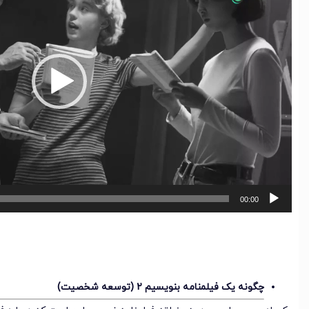
00:00
چگونه یک فیلمنامه بنویسیم 2 (توسعه شخصیت)