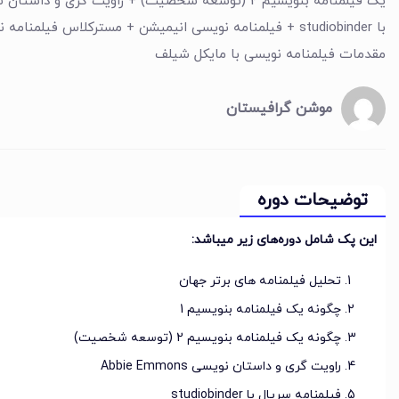
با studiobinder + فیلمنامه نویسی انیمیشن + مسترکلاس فیل
مقدمات فیلمنامه نویسی با مایکل شیلف
موشن گرافیستان
توضیحات دوره
این پک شامل دوره‌های زیر میباشد:
تحلیل فیلمنامه های برتر جهان
چگونه یک فیلمنامه بنویسیم 1
چگونه یک فیلمنامه بنویسیم 2 (توسعه شخصیت)
راویت گری و داستان نویسی Abbie Emmons
فیلمنامه سریال با studiobinder