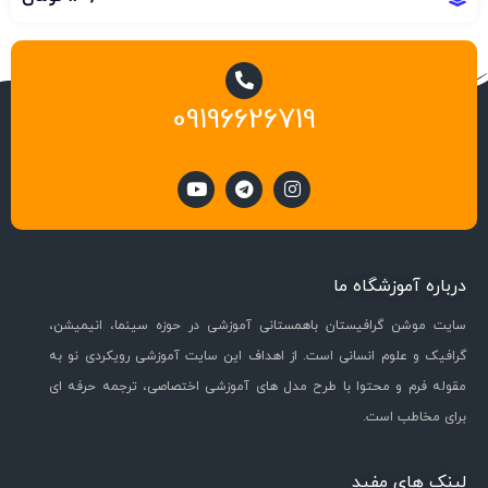
09196626719
درباره آموزشگاه ما
سایت موشن گرافیستان باهمستانی آموزشی در حوزه سینما، انیمیشن،
گرافیک و علوم انسانی است. از اهداف این سایت آموزشی رویکردی نو به
مقوله فرم و محتوا با طرح مدل های آموزشی اختصاصی، ترجمه حرفه ای
برای مخاطب است.
لینک های مفید