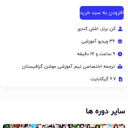
افزودن به سبد خرید
کن برنز، اشلی کندی
36 ویدیو آموزشی
9 ساعت و 17 دقیقه
ترجمه اختصاصی تیم آموزشی موشن گرافیستان
6.7 گیگابایت
سایر دوره ها