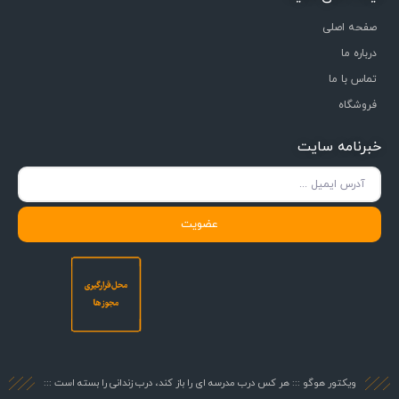
صفحه اصلی
درباره ما
تماس با ما
فروشگاه
خبرنامه سایت
عضویت
ویکتور هوگو ::: هر کس درب مدرسه ای را باز کند، درب زندانی را بسته است :::