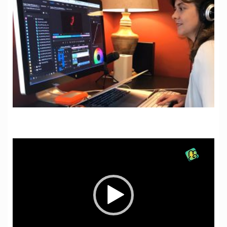
نمایشگر
ویدیو