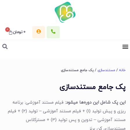
0
0
تومان
خانه
/
مستندسازی
/ پک جامع مستندسازی
پک جامع مستندسازی
این پک شامل این دوره‌ها میشود:
فیلم مستند آموزشی: برنامه
ریزی و پیش تولید (1) +
فیلم مستند آموزشی – تولید (2) +
فیلم
مستند آموزشی – تدوین و پس تولید (3) +
مسترکلاس
مستندسازی کن برنز