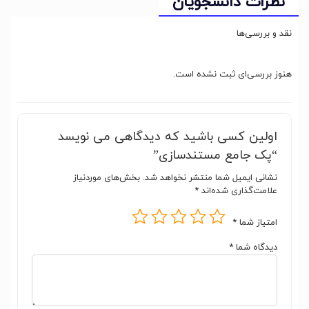
نظرات دانشجویان
نقد و بررسی‌ها
هنوز بررسی‌ای ثبت نشده است.
اولین کسی باشید که دیدگاهی می نویسد
“پک جامع مستندسازی”
نشانی ایمیل شما منتشر نخواهد شد.
بخش‌های موردنیاز
علامت‌گذاری شده‌اند
*
امتیاز شما
*
دیدگاه شما
*