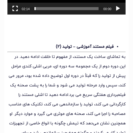
02:14
00:00
فیلم مستند آموزشی – تولید (2)
به تماشای ساخت یک مستند، از مفهوم تا خلقت ادامه دهید. در
این دوره دوم از یک مجموعه سه دوره ای، مربی اشلی کندی مراحل
پیش از تولید را که قبلاً در دوره اول توضیح داده شده بود، مرور می
کند، سپس وارد مرحله تولید می شود و شما را به پشت صحنه یک
فیلمبرداری هفتگی سریع می برد.ادامه دهید تا اشلی مستند را
کارگردانی می کند، تولید را سازماندهی می کند، تکنیک های مناسب
مصاحبه را اجرا می کند، صحنه های موثری می گیرد و موارد دیگر. او
همچنین نشان می‌دهد که تیمش چگونه با انواع خاصی از تجهیزات
تولید کار می‌کردند و چگونه همه چیز سازماندهی شد و برای