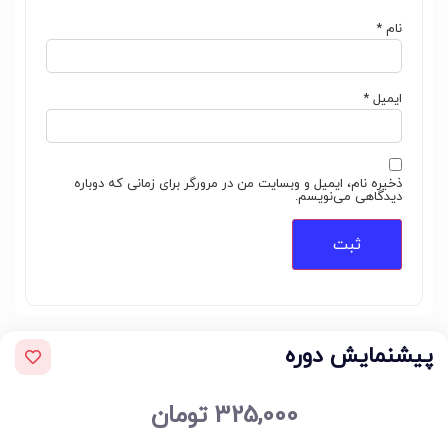
نام
*
ایمیل
*
ذخیره نام، ایمیل و وبسایت من در مرورگر برای زمانی که دوباره
دیدگاهی می‌نویسم.
پیشنمایش دوره
325,000
تومان