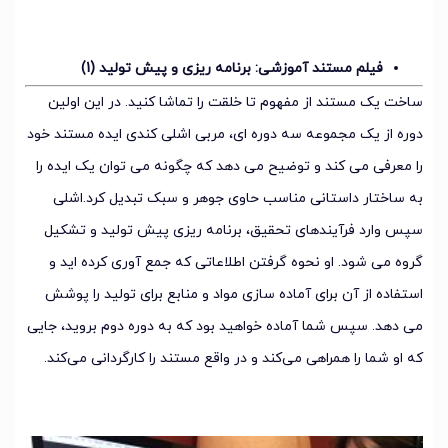
فیلم مستند آموزشی: برنامه ریزی و پیش تولید (1)
ساخت یک مستند از مفهوم تا خلقت را تماشا کنید. در این اولین
دوره از یک مجموعه سه دوره ای، مربی اشلی کندی ایده مستند خود
را معرفی می کند و توضیح می دهد که چگونه می توان یک ایده را
به ساختار داستانی مناسب حاوی جوهر و سبک تبدیل کرد.اشلی
سپس وارد فرآیندهای تحقیق، برنامه ریزی پیش تولید و تشکیل
گروه می شود. او نحوه گرفتن اطلاعاتی که جمع آوری کرده اید و
استفاده از آن برای آماده سازی مواد و منابع برای تولید را پوشش
می دهد. سپس شما آماده خواهید بود که به دوره دوم بروید، جایی
که او شما را همراهی می‌کند و در واقع مستند را کارگردانی می‌کند.