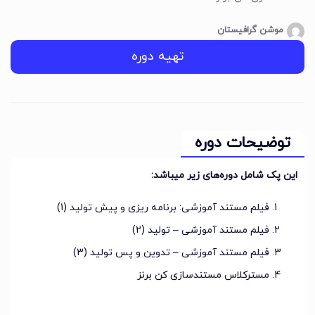
موشن گرافیستان
تهیه دوره
توضیحات دوره
این پک شامل دوره‌های زیر میباشد:
فیلم مستند آموزشی: برنامه ریزی و پیش تولید (1)
فیلم مستند آموزشی – تولید (2)
فیلم مستند آموزشی – تدوین و پس تولید (3)
مسترکلاس مستندسازی کن برنز