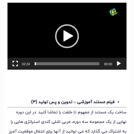
نمایشگر
ویدیو
02:24
00:00
فیلم مستند آموزشی – تدوین و پس تولید (3)
ساخت یک مستند از مفهوم تا خلقت را تماشا کنید. در این دوره
نهایی از یک مجموعه سه دوره، مربی اشلی کندی استراتژی هایی را
به اشتراک می گذارد که می توانید از آنها برای انتقال موفقیت آمیز