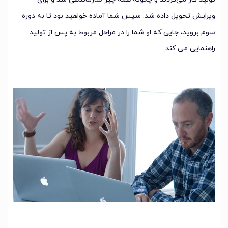
ویرایش تحویل داده شد. سپس شما آماده خواهید بود تا به دوره
سوم بروید، جایی که او شما را در مراحل مربوط به پس از تولید
راهنمایی می کند.