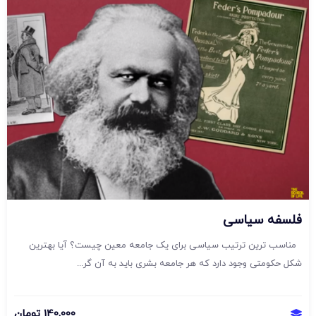
فلسفه سیاسی
مناسب ترین ترتیب سیاسی برای یک جامعه معین چیست؟ آیا بهترین
شکل حکومتی وجود دارد که هر جامعه بشری باید به آن گر...
140,000
تومان